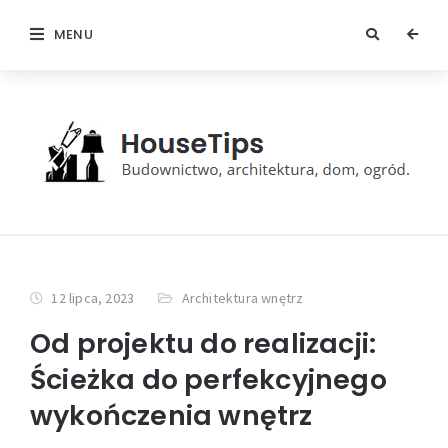
MENU
12 lipca, 2023
Architektura wnętrz
Od projektu do realizacji:
Ścieżka do perfekcyjnego
wykończenia wnętrz