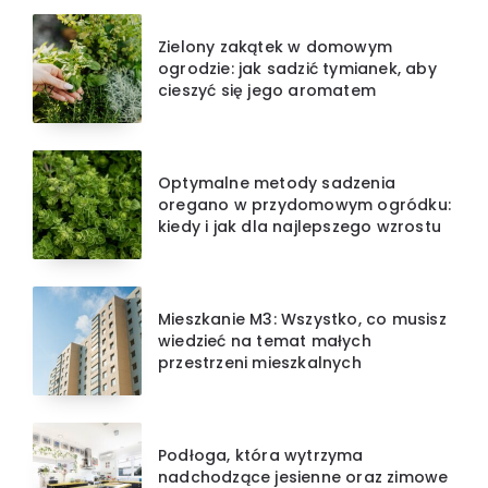
Zielony zakątek w domowym
ogrodzie: jak sadzić tymianek, aby
cieszyć się jego aromatem
Optymalne metody sadzenia
oregano w przydomowym ogródku:
kiedy i jak dla najlepszego wzrostu
Mieszkanie M3: Wszystko, co musisz
wiedzieć na temat małych
przestrzeni mieszkalnych
Podłoga, która wytrzyma
nadchodzące jesienne oraz zimowe