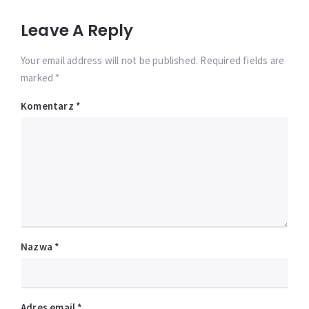
Leave A Reply
Your email address will not be published. Required fields are
marked *
Komentarz
*
Nazwa
*
Adres email
*