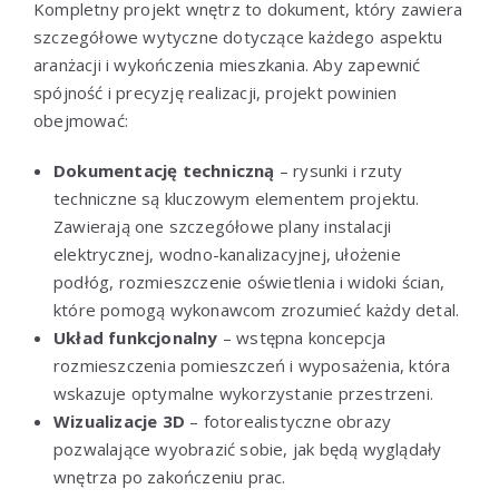
Kompletny projekt wnętrz to dokument, który zawiera
szczegółowe wytyczne dotyczące każdego aspektu
aranżacji i wykończenia mieszkania. Aby zapewnić
spójność i precyzję realizacji, projekt powinien
obejmować:
Dokumentację techniczną
– rysunki i rzuty
techniczne są kluczowym elementem projektu.
Zawierają one szczegółowe plany instalacji
elektrycznej, wodno-kanalizacyjnej, ułożenie
podłóg, rozmieszczenie oświetlenia i widoki ścian,
które pomogą wykonawcom zrozumieć każdy detal.
Układ funkcjonalny
– wstępna koncepcja
rozmieszczenia pomieszczeń i wyposażenia, która
wskazuje optymalne wykorzystanie przestrzeni.
Wizualizacje 3D
– fotorealistyczne obrazy
pozwalające wyobrazić sobie, jak będą wyglądały
wnętrza po zakończeniu prac.