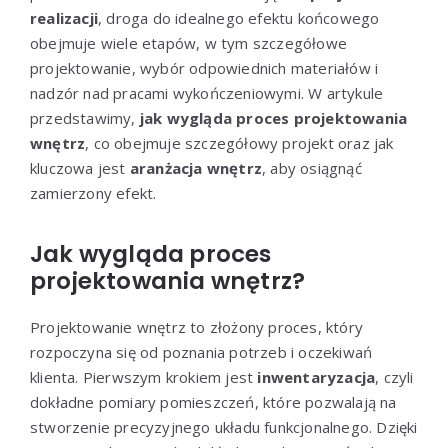
realizacji
, droga do idealnego efektu końcowego
obejmuje wiele etapów, w tym szczegółowe
projektowanie, wybór odpowiednich materiałów i
nadzór nad pracami wykończeniowymi. W artykule
przedstawimy,
jak wygląda proces projektowania
wnętrz
, co obejmuje szczegółowy projekt oraz jak
kluczowa jest
aranżacja wnętrz
, aby osiągnąć
zamierzony efekt.
Jak wygląda proces
projektowania wnętrz?
Projektowanie wnętrz to złożony proces, który
rozpoczyna się od poznania potrzeb i oczekiwań
klienta. Pierwszym krokiem jest
inwentaryzacja
, czyli
dokładne pomiary pomieszczeń, które pozwalają na
stworzenie precyzyjnego układu funkcjonalnego. Dzięki