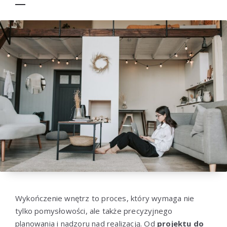
Wykończenie wnętrz to proces, który wymaga nie
tylko pomysłowości, ale także precyzyjnego
planowania i nadzoru nad realizacją. Od
projektu do