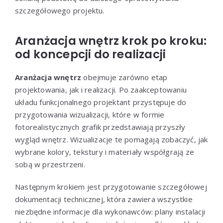
szczegółowego projektu.
Aranżacja wnętrz krok po kroku:
od koncepcji do realizacji
Aranżacja wnętrz
obejmuje zarówno etap
projektowania, jak i realizacji. Po zaakceptowaniu
układu funkcjonalnego projektant przystępuje do
przygotowania wizualizacji, które w formie
fotorealistycznych grafik przedstawiają przyszły
wygląd wnętrz. Wizualizacje te pomagają zobaczyć, jak
wybrane kolory, tekstury i materiały współgrają ze
sobą w przestrzeni.
Następnym krokiem jest przygotowanie szczegółowej
dokumentacji technicznej, która zawiera wszystkie
niezbędne informacje dla wykonawców: plany instalacji