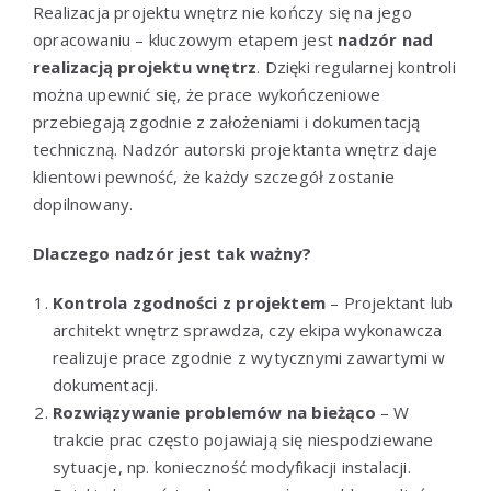
Realizacja projektu wnętrz nie kończy się na jego
opracowaniu – kluczowym etapem jest
nadzór nad
realizacją projektu wnętrz
. Dzięki regularnej kontroli
można upewnić się, że prace wykończeniowe
przebiegają zgodnie z założeniami i dokumentacją
techniczną. Nadzór autorski projektanta wnętrz daje
klientowi pewność, że każdy szczegół zostanie
dopilnowany.
Dlaczego nadzór jest tak ważny?
Kontrola zgodności z projektem
– Projektant lub
architekt wnętrz sprawdza, czy ekipa wykonawcza
realizuje prace zgodnie z wytycznymi zawartymi w
dokumentacji.
Rozwiązywanie problemów na bieżąco
– W
trakcie prac często pojawiają się niespodziewane
sytuacje, np. konieczność modyfikacji instalacji.