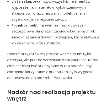
Lista zakupowa
– spis wszystkich elementów
wyposażenia, materiałów wykończeniowych i
akcesoriów, wraz z nazwami modeli, cenami i
sugerowanymi miejscami zakupu.
Projekty mebli na wymiar
(jeśli dotyczy) –
szczegółowe plany szaf, zabudów kuchennych lub
innych niestandardowych rozwiązań, które ułatwiają
ich wykonanie przez stolarzy.
Dobrze przygotowany projekt wnętrz to nie tylko
estetyka, ale przede wszystkim funkcjonalność. Każdy
element musi być przemyślany w taki sposób, aby
codzienne korzystanie z przestrzeni było wygodne i
dostosowane do potrzeb użytkownika.
Nadzór nad realizacją projektu
wnętrz