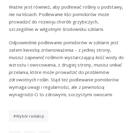
Ważne jest również, aby podlewać rośliny u podstawy,
nie na liściach. Podlewanie liści pomidorów może
prowadzić do rozwoju chorób grzybiczych,
szczególnie w wilgotnym środowisku szklarni.
Odpowiednie podlewanie pomidorów w szklarni jest
zatem kwestią zrównoważenia – z jednej strony,
musisz zapewnić roślinom wystarczającą ilość wody do
wzrostu i owocowania, z drugiej strony, musisz unikać
przelania, które może prowadzić do problemów
zdrowotnych roślin. Stąd też podlewanie pomidorów
wymaga uwagi i regularności, ale z pewnością
wynagrodzi Ci to zdrowymi, soczystymi owocami.
Wybór redakcji