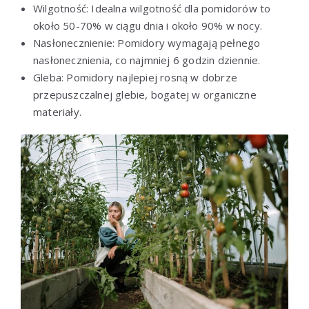
Wilgotność: Idealna wilgotność dla pomidorów to
około 50-70% w ciągu dnia i około 90% w nocy.
Nasłonecznienie: Pomidory wymagają pełnego
nasłonecznienia, co najmniej 6 godzin dziennie.
Gleba: Pomidory najlepiej rosną w dobrze
przepuszczalnej glebie, bogatej w organiczne
materiały.