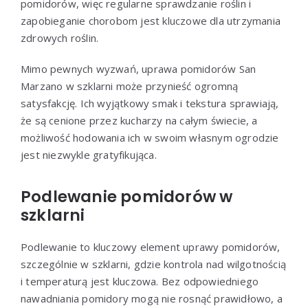
pomidorów, więc regularne sprawdzanie roślin i
zapobieganie chorobom jest kluczowe dla utrzymania
zdrowych roślin.
Mimo pewnych wyzwań, uprawa pomidorów San
Marzano w szklarni może przynieść ogromną
satysfakcję. Ich wyjątkowy smak i tekstura sprawiają,
że są cenione przez kucharzy na całym świecie, a
możliwość hodowania ich w swoim własnym ogrodzie
jest niezwykle gratyfikująca.
Podlewanie pomidorów w
szklarni
Podlewanie to kluczowy element uprawy pomidorów,
szczególnie w szklarni, gdzie kontrola nad wilgotnością
i temperaturą jest kluczowa. Bez odpowiedniego
nawadniania pomidory mogą nie rosnąć prawidłowo, a