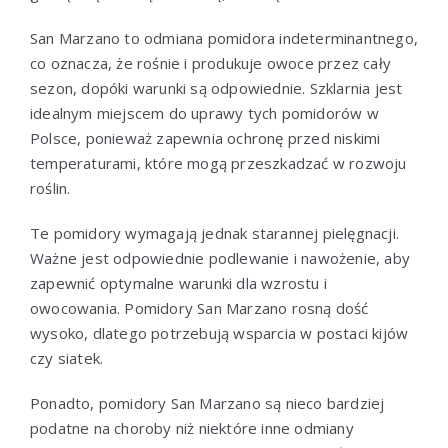
San Marzano to odmiana pomidora indeterminantnego,
co oznacza, że rośnie i produkuje owoce przez cały
sezon, dopóki warunki są odpowiednie. Szklarnia jest
idealnym miejscem do uprawy tych pomidorów w
Polsce, ponieważ zapewnia ochronę przed niskimi
temperaturami, które mogą przeszkadzać w rozwoju
roślin.
Te pomidory wymagają jednak starannej pielęgnacji.
Ważne jest odpowiednie podlewanie i nawożenie, aby
zapewnić optymalne warunki dla wzrostu i
owocowania. Pomidory San Marzano rosną dość
wysoko, dlatego potrzebują wsparcia w postaci kijów
czy siatek.
Ponadto, pomidory San Marzano są nieco bardziej
podatne na choroby niż niektóre inne odmiany