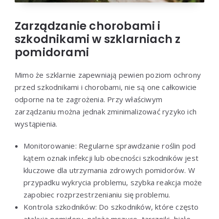
Zarządzanie chorobami i
szkodnikami w szklarniach z
pomidorami
Mimo że szklarnie zapewniają pewien poziom ochrony
przed szkodnikami i chorobami, nie są one całkowicie
odporne na te zagrożenia. Przy właściwym
zarządzaniu można jednak zminimalizować ryzyko ich
wystąpienia.
Monitorowanie: Regularne sprawdzanie roślin pod
kątem oznak infekcji lub obecności szkodników jest
kluczowe dla utrzymania zdrowych pomidorów. W
przypadku wykrycia problemu, szybka reakcja może
zapobiec rozprzestrzenianiu się problemu.
Kontrola szkodników: Do szkodników, które często