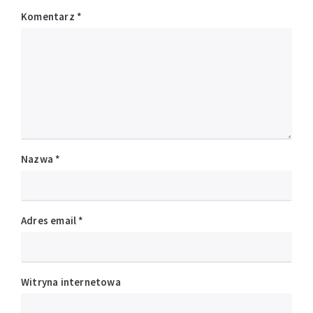
Komentarz
*
Nazwa
*
Adres email
*
Witryna internetowa