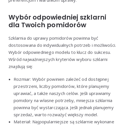
Wybór odpowiedniej szklarni
dla Twoich pomidorów
Szklarnia do uprawy pomidorów powinna być
dostosowana do indywidualnych potrzeb i możliwości.
Wybór odpowiedniego modelu to klucz do sukcesu.
Wśród najważniejszych kryteriów wyboru szklarni
znajdują się:
Rozmiar: Wybór powinien zależeć od dostępnej
przestrzeni, liczby pomidorów, które planujemy
uprawiać, a także naszych celów. Jeśli uprawiamy
pomidory na własne potrzeby, mniejsza szklarnia
powinna być wystarczająca. Jeśli jednak planujemy
sprzedaż, warto rozważyć większy model.
Materiał: Najpopularniejsze są szklarnie wykonane