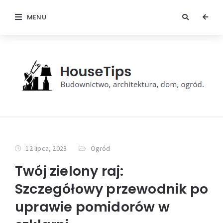
MENU
12 lipca, 2023
Ogród
Twój zielony raj:
Szczegółowy przewodnik po
uprawie pomidorów w