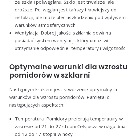
ze szkła i poliwęglanu. Szkło jest trwalsze, ale
droższe. Poliwęglan jest tańszy i łatwiejszy do
instalacji, ale może ulec uszkodzeniu pod wpływem
warunków atmosferycznych.
Wentylacja: Dobrej jakości szklarnia powinna
posiadać system wentylacji, który umożliwi
utrzymanie odpowiedniej temperatury i wilgotności.
Optymalne warunki dla wzrostu
pomidorów w szklarni
Następnym krokiem jest stworzenie optymalnych
warunków dla wzrostu pomidorów. Pamiętaj o
następujących aspektach:
Temperatura: Pomidory preferują temperatury w
zakresie od 21 do 27 stopni Celsjusza w ciągu dnia i
od 12 do 17 stopni w nocy.