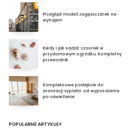
Przegląd modeli zagęszczarek na
wynajem
Kiedy i jak sadzić czosnek w
przydomowym ogródku: Kompletny
przewodnik
Kompleksowe podejście do
aranżacji sypialni: od wyposażenia
po oświetlenie
POPULARNE ARTYKUŁY