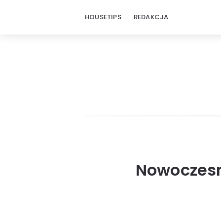
HOUSETIPS
REDAKCJA
Nowoczesn