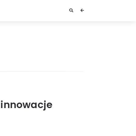
 innowacje