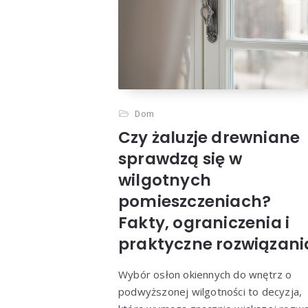
Dom
Czy żaluzje drewniane
sprawdzą się w
wilgotnych
pomieszczeniach?
Fakty, ograniczenia i
praktyczne rozwiązani
Wybór osłon okiennych do wnętrz o
podwyższonej wilgotności to decyzja,