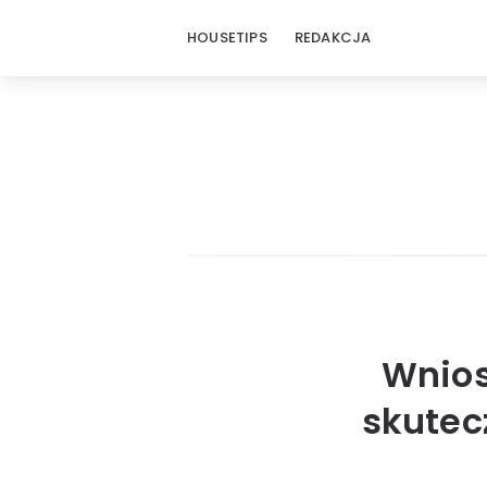
HOUSETIPS
REDAKCJA
Wnios
skutec