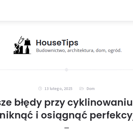
13 lutego, 2025
Dom
ze błędy przy cyklinowani
uniknąć i osiągnąć perfekcy