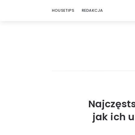
HOUSETIPS
REDAKCJA
Najczęsts
jak ich 