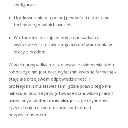
konfiguracji.
Użytkownik nie ma pełnej pewności co do stanu
technicznego swoich narzędzi.
W otoczeniu pracują osoby nieposiadające
wykształcenia technicznego lub doświadczenia w
pracy z prądem.
W wielu przypadkach zastosowanie uziemienia stołu
roboczego nie jest więc wyłącznie kwestią formalną –
staje się przejawem odpowiedzialności i
profesjonalizmu. Nawet tam, gdzie prawo tego nie
nakazuje, dobrze przygotowane stanowisko pracy z
uziemionym blatem minimalizuje liczbę czynników
ryzyka i daje realne poczucie kontroli nad
bezpieczeństwem.