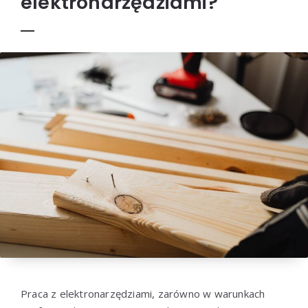
elektronarzędziami?
Praca z elektronarzędziami, zarówno w warunkach