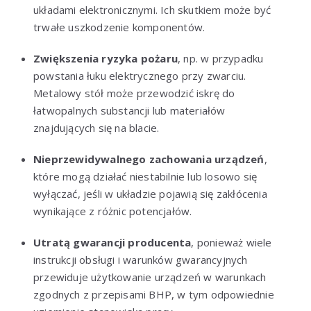
układami elektronicznymi. Ich skutkiem może być
trwałe uszkodzenie komponentów.
Zwiększenia ryzyka pożaru
, np. w przypadku
powstania łuku elektrycznego przy zwarciu.
Metalowy stół może przewodzić iskrę do
łatwopalnych substancji lub materiałów
znajdujących się na blacie.
Nieprzewidywalnego zachowania urządzeń
,
które mogą działać niestabilnie lub losowo się
wyłączać, jeśli w układzie pojawią się zakłócenia
wynikające z różnic potencjałów.
Utratą gwarancji producenta
, ponieważ wiele
instrukcji obsługi i warunków gwarancyjnych
przewiduje użytkowanie urządzeń w warunkach
zgodnych z przepisami BHP, w tym odpowiednie