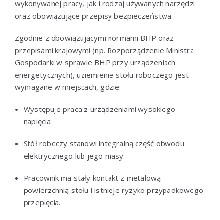
wykonywanej pracy, jak i rodzaj używanych narzędzi
oraz obowiązujące przepisy bezpieczeństwa.
Zgodnie z obowiązującymi normami BHP oraz
przepisami krajowymi (np. Rozporządzenie Ministra
Gospodarki w sprawie BHP przy urządzeniach
energetycznych), uziemienie stołu roboczego jest
wymagane w miejscach, gdzie:
Występuje praca z urządzeniami wysokiego
napięcia.
Stół roboczy
stanowi integralną część obwodu
elektrycznego lub jego masy.
Pracownik ma stały kontakt z metalową
powierzchnią stołu i istnieje ryzyko przypadkowego
przepięcia.