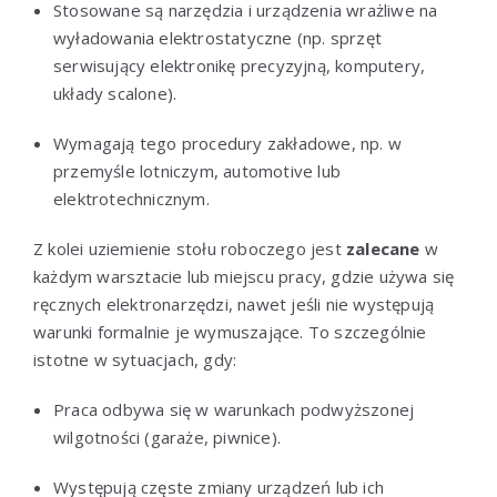
Stosowane są narzędzia i urządzenia wrażliwe na
wyładowania elektrostatyczne (np. sprzęt
serwisujący elektronikę precyzyjną, komputery,
układy scalone).
Wymagają tego procedury zakładowe, np. w
przemyśle lotniczym, automotive lub
elektrotechnicznym.
Z kolei uziemienie stołu roboczego jest
zalecane
w
każdym warsztacie lub miejscu pracy, gdzie używa się
ręcznych elektronarzędzi, nawet jeśli nie występują
warunki formalnie je wymuszające. To szczególnie
istotne w sytuacjach, gdy:
Praca odbywa się w warunkach podwyższonej
wilgotności (garaże, piwnice).
Występują częste zmiany urządzeń lub ich