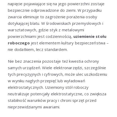
napięcie pojawiające się na jego powierzchni zostaje
bezpiecznie odprowadzone do ziemi. W przypadku
zwarcia eliminuje to zagrożenie porażenia osoby
dotykającej blatu. W środowiskach przemysłowych i
warsztatowych, gdzie styk z metalowymi
powierzchniami jest codziennością,
uziemienie stołu
roboczego
jest elementem kultury bezpieczeństwa –
nie dodatkiem, lecz standardem.
Nie bez znaczenia pozostaje też kwestia ochrony
samych urządzeń. Wiele elektronarzędzi, szczególnie
tych precyzyjnych i cyfrowych, może ulec uszkodzeniu
w wyniku nagłych przepięć lub wyładowań
elektrostatycznych. Uziemiony stół roboczy
neutralizuje potencjały elektrostatyczne, co zwiększa
stabilność warunków pracy i chroni sprzęt przed
nieprzewidzianymi awariami.