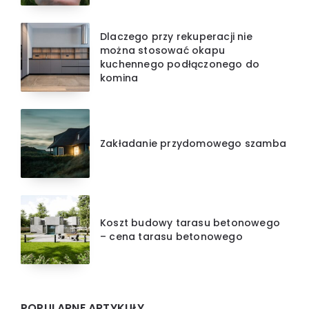
Dlaczego przy rekuperacji nie
można stosować okapu
kuchennego podłączonego do
komina
Zakładanie przydomowego szamba
Koszt budowy tarasu betonowego
– cena tarasu betonowego
POPULARNE ARTYKUŁY