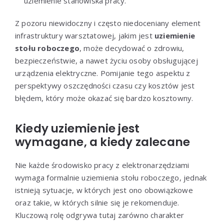
uziemienie stanowiska pracy.
Z pozoru niewidoczny i często niedoceniany element
infrastruktury warsztatowej, jakim jest
uziemienie
stołu roboczego
, może decydować o zdrowiu,
bezpieczeństwie, a nawet życiu osoby obsługującej
urządzenia elektryczne. Pomijanie tego aspektu z
perspektywy oszczędności czasu czy kosztów jest
błędem, który może okazać się bardzo kosztowny.
Kiedy uziemienie jest
wymagane, a kiedy zalecane
Nie każde środowisko pracy z elektronarzędziami
wymaga formalnie uziemienia stołu roboczego, jednak
istnieją sytuacje, w których jest ono obowiązkowe
oraz takie, w których silnie się je rekomenduje.
Kluczową rolę odgrywa tutaj zarówno charakter