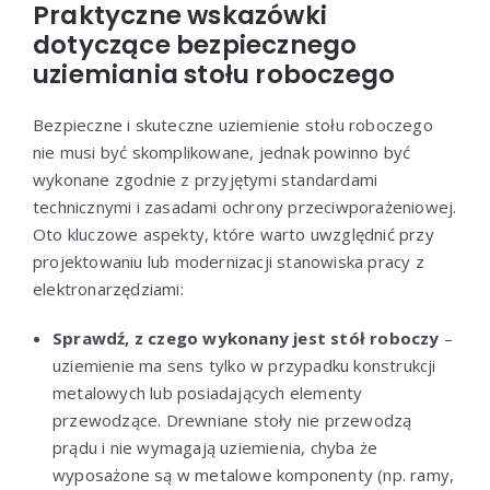
Praktyczne wskazówki
dotyczące bezpiecznego
uziemiania stołu roboczego
Bezpieczne i skuteczne uziemienie stołu roboczego
nie musi być skomplikowane, jednak powinno być
wykonane zgodnie z przyjętymi standardami
technicznymi i zasadami ochrony przeciwporażeniowej.
Oto kluczowe aspekty, które warto uwzględnić przy
projektowaniu lub modernizacji stanowiska pracy z
elektronarzędziami:
Sprawdź, z czego wykonany jest stół roboczy
–
uziemienie ma sens tylko w przypadku konstrukcji
metalowych lub posiadających elementy
przewodzące. Drewniane stoły nie przewodzą
prądu i nie wymagają uziemienia, chyba że
wyposażone są w metalowe komponenty (np. ramy,