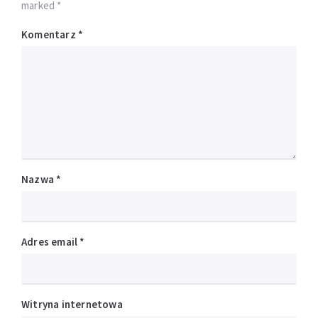
marked *
Komentarz
*
Nazwa
*
Adres email
*
Witryna internetowa