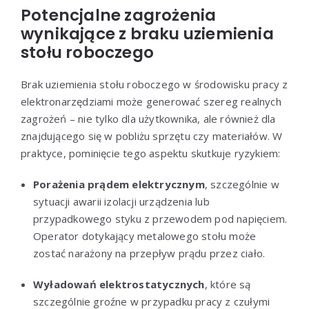
Potencjalne zagrożenia
wynikające z braku uziemienia
stołu roboczego
Brak uziemienia stołu roboczego w środowisku pracy z
elektronarzędziami może generować szereg realnych
zagrożeń – nie tylko dla użytkownika, ale również dla
znajdującego się w pobliżu sprzętu czy materiałów. W
praktyce, pominięcie tego aspektu skutkuje ryzykiem:
Porażenia prądem elektrycznym
, szczególnie w
sytuacji awarii izolacji urządzenia lub
przypadkowego styku z przewodem pod napięciem.
Operator dotykający metalowego stołu może
zostać narażony na przepływ prądu przez ciało.
Wyładowań elektrostatycznych
, które są
szczególnie groźne w przypadku pracy z czułymi