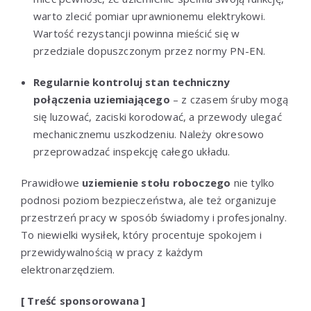
warto zlecić pomiar uprawnionemu elektrykowi.
Wartość rezystancji powinna mieścić się w
przedziale dopuszczonym przez normy PN-EN.
Regularnie kontroluj stan techniczny
połączenia uziemiającego
– z czasem śruby mogą
się luzować, zaciski korodować, a przewody ulegać
mechanicznemu uszkodzeniu. Należy okresowo
przeprowadzać inspekcję całego układu.
Prawidłowe
uziemienie stołu roboczego
nie tylko
podnosi poziom bezpieczeństwa, ale też organizuje
przestrzeń pracy w sposób świadomy i profesjonalny.
To niewielki wysiłek, który procentuje spokojem i
przewidywalnością w pracy z każdym
elektronarzędziem.
[ Treść sponsorowana ]