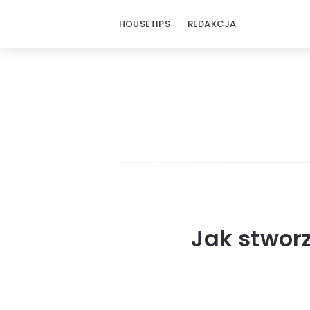
HOUSETIPS
REDAKCJA
Jak stwor