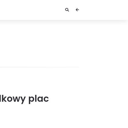
dkowy plac