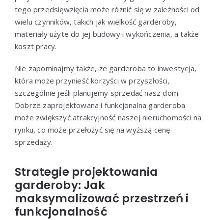
tego przedsięwzięcia może różnić się w zależności od
wielu czynników, takich jak wielkość garderoby,
materiały użyte do jej budowy i wykończenia, a także
koszt pracy.
Nie zapominajmy także, że garderoba to inwestycja,
która może przynieść korzyści w przyszłości,
szczególnie jeśli planujemy sprzedać nasz dom.
Dobrze zaprojektowana i funkcjonalna garderoba
może zwiększyć atrakcyjność naszej nieruchomości na
rynku, co może przełożyć się na wyższą cenę
sprzedaży.
Strategie projektowania
garderoby: Jak
maksymalizować przestrzeń i
funkcjonalność