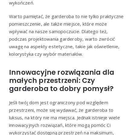
wykończeń.
Warto pamiętać, że garderoba to nie tylko praktyczne
pomieszczenie, ale także miejsce, które może
wpływać na nasze samopoczucie. Dlatego też,
podczas projektowania garderoby, warto zwrócić
uwagę na aspekty estetyczne, takie jak oświetlenie,
kolorystyka czy wybór materiałów.
Innowacyjne rozwiązania dla
małych przestrzeni: Czy
garderoba to dobry pomysł?
Jeśli twój dom jest ograniczony pod względem
przestrzeni, może się wydawać, że garderoba to
luksus, na który nie ma miejsca. Jednak istnieje wiele
innowacyjnych rozwiązań, które mogą pomóc Ci
wykorzystać dostępną przestrzeń na maksimum,