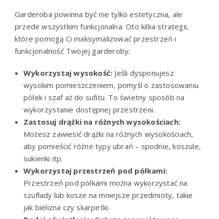
Garderoba powinna być nie tylko estetyczna, ale
przede wszystkim funkcjonalna. Oto kilka strategii,
które pomogą Ci maksymalizować przestrzeń i
funkcjonalność Twojej garderoby:
Wykorzystaj wysokość:
Jeśli dysponujesz
wysokim pomieszczeniem, pomyśl o zastosowaniu
półek i szaf aż do sufitu. To świetny sposób na
wykorzystanie dostępnej przestrzeni.
Zastosuj drążki na różnych wysokościach:
Możesz zawiesić drążki na różnych wysokościach,
aby pomieścić różne typy ubrań – spodnie, koszule,
sukienki itp.
Wykorzystaj przestrzeń pod półkami:
Przestrzeń pod półkami można wykorzystać na
szuflady lub kosze na mniejsze przedmioty, takie
jak bielizna czy skarpetki.