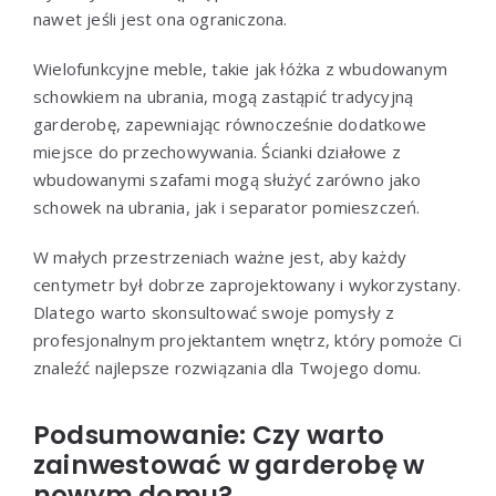
nawet jeśli jest ona ograniczona.
Wielofunkcyjne meble, takie jak łóżka z wbudowanym
schowkiem na ubrania, mogą zastąpić tradycyjną
garderobę, zapewniając równocześnie dodatkowe
miejsce do przechowywania. Ścianki działowe z
wbudowanymi szafami mogą służyć zarówno jako
schowek na ubrania, jak i separator pomieszczeń.
W małych przestrzeniach ważne jest, aby każdy
centymetr był dobrze zaprojektowany i wykorzystany.
Dlatego warto skonsultować swoje pomysły z
profesjonalnym projektantem wnętrz, który pomoże Ci
znaleźć najlepsze rozwiązania dla Twojego domu.
Podsumowanie: Czy warto
zainwestować w garderobę w
nowym domu?