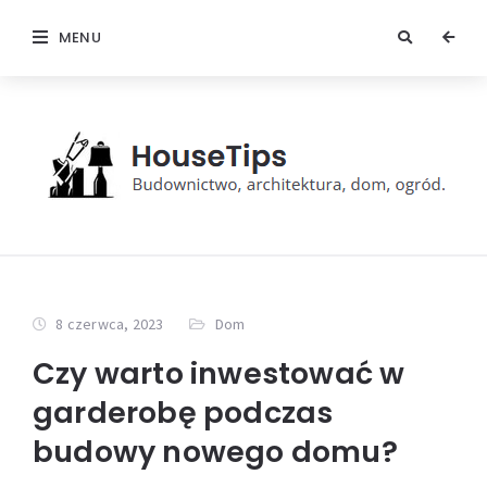
MENU
8 czerwca, 2023
Dom
Czy warto inwestować w
garderobę podczas
budowy nowego domu?