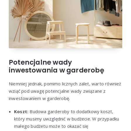
Potencjalne wady
inwestowania w garderobę
Niemniej jednak, pomimo licznych zalet, warto również
wziąć pod uwagę potencjalne wady związane z
inwestowaniem w garderobę.
Koszt:
Budowa garderoby to dodatkowy koszt,
który musimy uwzględnić w budżecie. W przypadku
małego budżetu może to okazać się