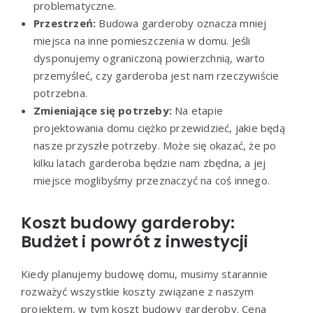
problematyczne.
Przestrzeń:
Budowa garderoby oznacza mniej
miejsca na inne pomieszczenia w domu. Jeśli
dysponujemy ograniczoną powierzchnią, warto
przemyśleć, czy garderoba jest nam rzeczywiście
potrzebna.
Zmieniające się potrzeby:
Na etapie
projektowania domu ciężko przewidzieć, jakie będą
nasze przyszłe potrzeby. Może się okazać, że po
kilku latach garderoba będzie nam zbędna, a jej
miejsce moglibyśmy przeznaczyć na coś innego.
Koszt budowy garderoby:
Budżet i powrót z inwestycji
Kiedy planujemy budowę domu, musimy starannie
rozważyć wszystkie koszty związane z naszym
projektem, w tym koszt budowy garderoby. Cena