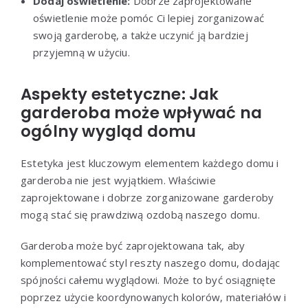
Dodaj oświetlenie:
Dobrze zaprojektowane
oświetlenie może pomóc Ci lepiej zorganizować
swoją garderobę, a także uczynić ją bardziej
przyjemną w użyciu.
Aspekty estetyczne: Jak
garderoba może wpływać na
ogólny wygląd domu
Estetyka jest kluczowym elementem każdego domu i
garderoba nie jest wyjątkiem. Właściwie
zaprojektowane i dobrze zorganizowane garderoby
mogą stać się prawdziwą ozdobą naszego domu.
Garderoba może być zaprojektowana tak, aby
komplementować styl reszty naszego domu, dodając
spójności całemu wyglądowi. Może to być osiągnięte
poprzez użycie koordynowanych kolorów, materiałów i