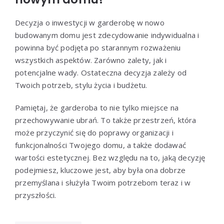
Decyzja o inwestycji w garderobę w nowo
budowanym domu jest zdecydowanie indywidualna i
powinna być podjęta po starannym rozważeniu
wszystkich aspektów. Zarówno zalety, jak i
potencjalne wady. Ostateczna decyzja zależy od
Twoich potrzeb, stylu życia i budżetu.
Pamiętaj, że garderoba to nie tylko miejsce na
przechowywanie ubrań. To także przestrzeń, która
może przyczynić się do poprawy organizacji i
funkcjonalności Twojego domu, a także dodawać
wartości estetycznej. Bez względu na to, jaką decyzję
podejmiesz, kluczowe jest, aby była ona dobrze
przemyślana i służyła Twoim potrzebom teraz i w
przyszłości.