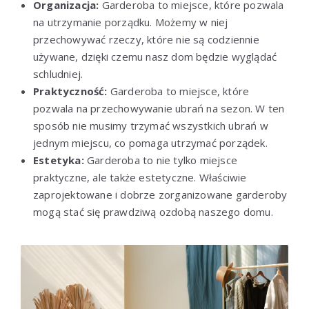
Organizacja:
Garderoba to miejsce, które pozwala
na utrzymanie porządku. Możemy w niej
przechowywać rzeczy, które nie są codziennie
używane, dzięki czemu nasz dom będzie wyglądać
schludniej.
Praktyczność:
Garderoba to miejsce, które
pozwala na przechowywanie ubrań na sezon. W ten
sposób nie musimy trzymać wszystkich ubrań w
jednym miejscu, co pomaga utrzymać porządek.
Estetyka:
Garderoba to nie tylko miejsce
praktyczne, ale także estetyczne. Właściwie
zaprojektowane i dobrze zorganizowane garderoby
mogą stać się prawdziwą ozdobą naszego domu.