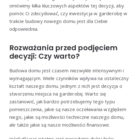
omówimy kilka kluczowych aspektów tej decyzji, aby
pomóc Ci zdecydować, czy inwestycja w garderobę w
trakcie budowy nowego domu jest dla Ciebie
odpowiednia.
Rozważania przed podjęciem
decyzji: Czy warto?
Budowa domu jest czasem niezwykle intensywnym i
wymagającym. Wiele czynników wpływa na ostateczny
kształt naszego domu. Jednym z nich jest decyzja o
stworzeniu miejsca na garderobę. Warto się
zastanowić, jak bardzo potrzebujemy tego typu
pomieszczenia, jakie są nasze oczekiwania względem
niego, jakie są możliwości techniczne naszego domu,
ale także jakie są nasze możliwości finansowe.
Jeżeli dla nas istotne jest posiadanie dużej ilości