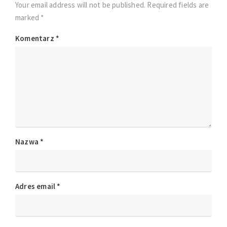
Your email address will not be published. Required fields are
marked *
Komentarz
*
Nazwa
*
Adres email
*