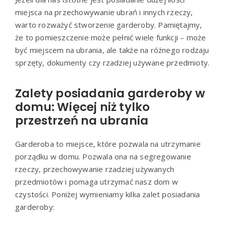
miejsca na przechowywanie ubrań i innych rzeczy,
warto rozważyć stworzenie garderoby. Pamiętajmy,
że to pomieszczenie może pełnić wiele funkcji – może
być miejscem na ubrania, ale także na różnego rodzaju
sprzęty, dokumenty czy rzadziej używane przedmioty.
Zalety posiadania garderoby w
domu: Więcej niż tylko
przestrzeń na ubrania
Garderoba to miejsce, które pozwala na utrzymanie
porządku w domu. Pozwala ona na segregowanie
rzeczy, przechowywanie rzadziej używanych
przedmiotów i pomaga utrzymać nasz dom w
czystości. Poniżej wymieniamy kilka zalet posiadania
garderoby: