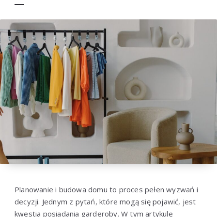
Planowanie i budowa domu to proces pełen wyzwań i
decyzji. Jednym z pytań, które mogą się pojawić, jest
kwestia posiadania garderoby. W tym artykule