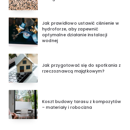
Jak prawidłowo ustawić ciśnienie w
hydroforze, aby zapewnić
optymalne działanie instalacji
wodnej
Jak przygotować się do spotkania z
rzeczoznawcą majątkowym?
Koszt budowy tarasu z kompozytów
– materiały i robocizna