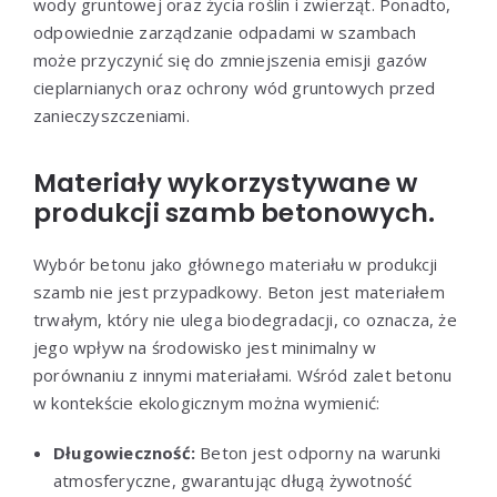
wody gruntowej oraz życia roślin i zwierząt. Ponadto,
odpowiednie zarządzanie odpadami w szambach
może przyczynić się do zmniejszenia emisji gazów
cieplarnianych oraz ochrony wód gruntowych przed
zanieczyszczeniami.
Materiały wykorzystywane w
produkcji szamb betonowych.
Wybór betonu jako głównego materiału w produkcji
szamb nie jest przypadkowy. Beton jest materiałem
trwałym, który nie ulega biodegradacji, co oznacza, że
jego wpływ na środowisko jest minimalny w
porównaniu z innymi materiałami. Wśród zalet betonu
w kontekście ekologicznym można wymienić:
Długowieczność:
Beton jest odporny na warunki
atmosferyczne, gwarantując długą żywotność