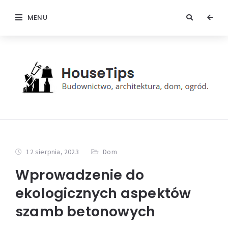
MENU
12 sierpnia, 2023
Dom
Wprowadzenie do
ekologicznych aspektów
szamb betonowych