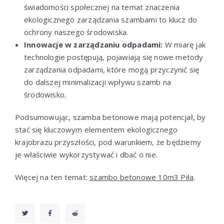
świadomości społecznej na temat znaczenia
ekologicznego zarządzania szambami to klucz do
ochrony naszego środowiska.
Innowacje w zarządzaniu odpadami:
W miarę jak
technologie postępują, pojawiają się nowe metody
zarządzania odpadami, które mogą przyczynić się
do dalszej minimalizacji wpływu szamb na
środowisko.
Podsumowując, szamba betonowe mają potencjał, by
stać się kluczowym elementem ekologicznego
krajobrazu przyszłości, pod warunkiem, że będziemy
je właściwie wykorzystywać i dbać o nie.
Więcej na ten temat:
szambo betonowe 10m3 Piła
.