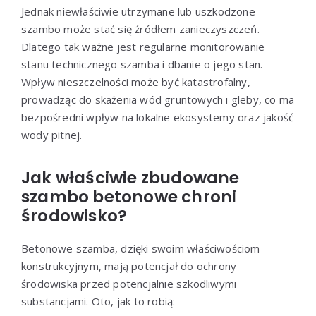
Jednak niewłaściwie utrzymane lub uszkodzone
szambo może stać się źródłem zanieczyszczeń.
Dlatego tak ważne jest regularne monitorowanie
stanu technicznego szamba i dbanie o jego stan.
Wpływ nieszczelności może być katastrofalny,
prowadząc do skażenia wód gruntowych i gleby, co ma
bezpośredni wpływ na lokalne ekosystemy oraz jakość
wody pitnej.
Jak właściwie zbudowane
szambo betonowe chroni
środowisko?
Betonowe szamba, dzięki swoim właściwościom
konstrukcyjnym, mają potencjał do ochrony
środowiska przed potencjalnie szkodliwymi
substancjami. Oto, jak to robią: