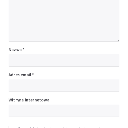
Nazwa
*
Adres email
*
Witryna internetowa