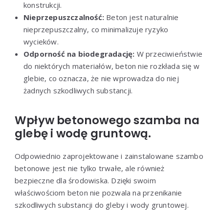
konstrukcji.
Nieprzepuszczalność:
Beton jest naturalnie
nieprzepuszczalny, co minimalizuje ryzyko
wycieków.
Odporność na biodegradację:
W przeciwieństwie
do niektórych materiałów, beton nie rozkłada się w
glebie, co oznacza, że nie wprowadza do niej
żadnych szkodliwych substancji.
Wpływ betonowego szamba na
glebę i wodę gruntową.
Odpowiednio zaprojektowane i zainstalowane szambo
betonowe jest nie tylko trwałe, ale również
bezpieczne dla środowiska. Dzięki swoim
właściwościom beton nie pozwala na przenikanie
szkodliwych substancji do gleby i wody gruntowej.