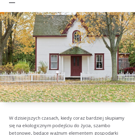
W dzisiejszych czasach, kiedy coraz bardziej skupiamy
się na ekologicznym podejściu do życia, szambo
betonowe, będące ważnym elementem gospodarki