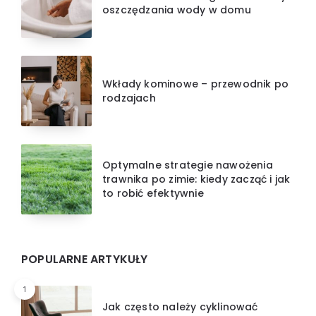
oszczędzania wody w domu
Wkłady kominowe – przewodnik po
rodzajach
Optymalne strategie nawożenia
trawnika po zimie: kiedy zacząć i jak
to robić efektywnie
POPULARNE ARTYKUŁY
1
Jak często należy cyklinować