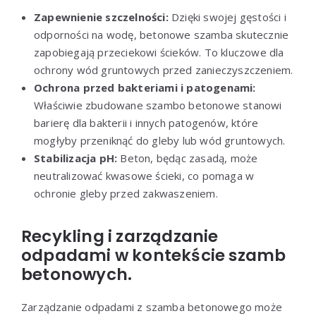
Zapewnienie szczelności:
Dzięki swojej gęstości i
odporności na wodę, betonowe szamba skutecznie
zapobiegają przeciekowi ścieków. To kluczowe dla
ochrony wód gruntowych przed zanieczyszczeniem.
Ochrona przed bakteriami i patogenami:
Właściwie zbudowane szambo betonowe stanowi
barierę dla bakterii i innych patogenów, które
mogłyby przeniknąć do gleby lub wód gruntowych.
Stabilizacja pH:
Beton, będąc zasadą, może
neutralizować kwasowe ścieki, co pomaga w
ochronie gleby przed zakwaszeniem.
Recykling i zarządzanie
odpadami w kontekście szamb
betonowych.
Zarządzanie odpadami z szamba betonowego może