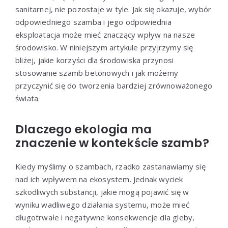
sanitarnej, nie pozostaje w tyle. Jak się okazuje, wybór
odpowiedniego szamba i jego odpowiednia
eksploatacja może mieć znaczący wpływ na nasze
środowisko. W niniejszym artykule przyjrzymy się
bliżej, jakie korzyści dla środowiska przynosi
stosowanie szamb betonowych i jak możemy
przyczynić się do tworzenia bardziej zrównoważonego
świata.
Dlaczego ekologia ma
znaczenie w kontekście szamb?
Kiedy myślimy o szambach, rzadko zastanawiamy się
nad ich wpływem na ekosystem. Jednak wyciek
szkodliwych substancji, jakie mogą pojawić się w
wyniku wadliwego działania systemu, może mieć
długotrwałe i negatywne konsekwencje dla gleby,