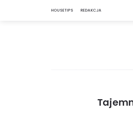
HOUSETIPS
REDAKCJA
Tajemn