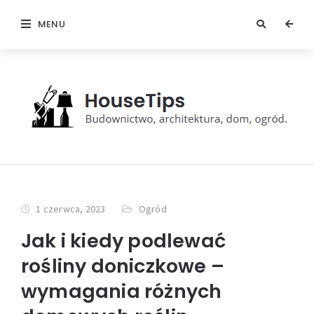
MENU
1 czerwca, 2023
Ogród
Jak i kiedy podlewać
rośliny doniczkowe –
wymagania różnych