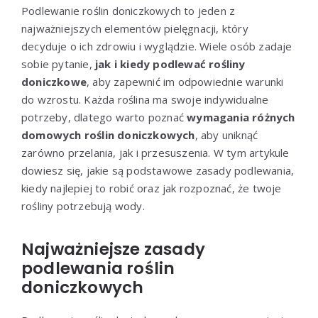
Podlewanie roślin doniczkowych to jeden z
najważniejszych elementów pielęgnacji, który
decyduje o ich zdrowiu i wyglądzie. Wiele osób zadaje
sobie pytanie,
jak i kiedy podlewać rośliny
doniczkowe
, aby zapewnić im odpowiednie warunki
do wzrostu. Każda roślina ma swoje indywidualne
potrzeby, dlatego warto poznać
wymagania różnych
domowych roślin doniczkowych
, aby uniknąć
zarówno przelania, jak i przesuszenia. W tym artykule
dowiesz się, jakie są podstawowe zasady podlewania,
kiedy najlepiej to robić oraz jak rozpoznać, że twoje
rośliny potrzebują wody.
Najważniejsze zasady
podlewania roślin
doniczkowych