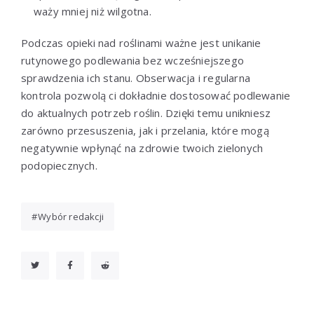
waży mniej niż wilgotna.
Podczas opieki nad roślinami ważne jest unikanie
rutynowego podlewania bez wcześniejszego
sprawdzenia ich stanu. Obserwacja i regularna
kontrola pozwolą ci dokładnie dostosować podlewanie
do aktualnych potrzeb roślin. Dzięki temu unikniesz
zarówno przesuszenia, jak i przelania, które mogą
negatywnie wpłynąć na zdrowie twoich zielonych
podopiecznych.
Wybór redakcji