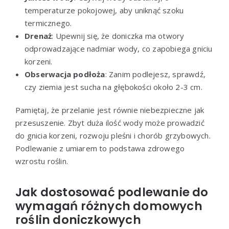
temperaturze pokojowej, aby uniknąć szoku
termicznego.
Drenaż
: Upewnij się, że doniczka ma otwory
odprowadzające nadmiar wody, co zapobiega gniciu
korzeni.
Obserwacja podłoża
: Zanim podlejesz, sprawdź,
czy ziemia jest sucha na głębokości około 2-3 cm.
Pamiętaj, że przelanie jest równie niebezpieczne jak
przesuszenie. Zbyt duża ilość wody może prowadzić
do gnicia korzeni, rozwoju pleśni i chorób grzybowych.
Podlewanie z umiarem to podstawa zdrowego
wzrostu roślin.
Jak dostosować podlewanie do
wymagań różnych domowych
roślin doniczkowych