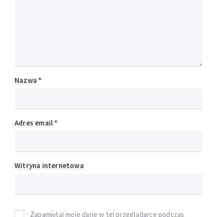
Nazwa
*
Adres email
*
Witryna internetowa
Zapamiętaj moje dane w tej przeglądarce podczas