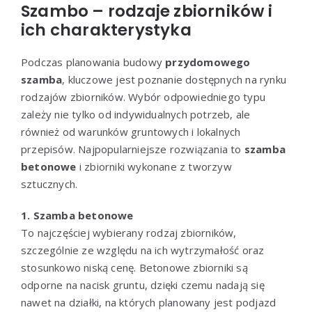
Szambo – rodzaje zbiorników i
ich charakterystyka
Podczas planowania budowy
przydomowego
szamba
, kluczowe jest poznanie dostępnych na rynku
rodzajów zbiorników. Wybór odpowiedniego typu
zależy nie tylko od indywidualnych potrzeb, ale
również od warunków gruntowych i lokalnych
przepisów. Najpopularniejsze rozwiązania to
szamba
betonowe
i zbiorniki wykonane z tworzyw
sztucznych.
1. Szamba betonowe
To najczęściej wybierany rodzaj zbiorników,
szczególnie ze względu na ich wytrzymałość oraz
stosunkowo niską cenę. Betonowe zbiorniki są
odporne na nacisk gruntu, dzięki czemu nadają się
nawet na działki, na których planowany jest podjazd