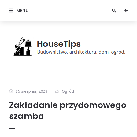
MENU
15 sierpnia, 2023
Ogród
Zakładanie przydomowego
szamba