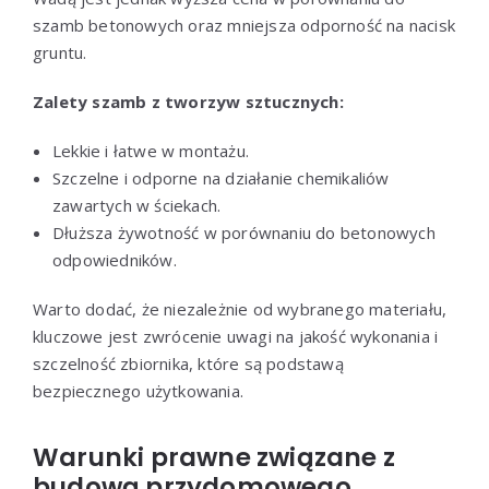
szamb betonowych oraz mniejsza odporność na nacisk
gruntu.
Zalety szamb z tworzyw sztucznych:
Lekkie i łatwe w montażu.
Szczelne i odporne na działanie chemikaliów
zawartych w ściekach.
Dłuższa żywotność w porównaniu do betonowych
odpowiedników.
Warto dodać, że niezależnie od wybranego materiału,
kluczowe jest zwrócenie uwagi na jakość wykonania i
szczelność zbiornika, które są podstawą
bezpiecznego użytkowania.
Warunki prawne związane z
budową przydomowego