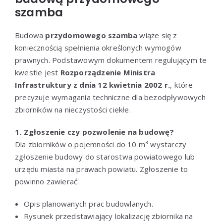
szamba
Budowa
przydomowego szamba
wiąże się z
koniecznością spełnienia określonych wymogów
prawnych. Podstawowym dokumentem regulującym te
kwestie jest
Rozporządzenie Ministra
Infrastruktury z dnia 12 kwietnia 2002 r.
, które
precyzuje wymagania techniczne dla bezodpływowych
zbiorników na nieczystości ciekłe.
1. Zgłoszenie czy pozwolenie na budowę?
Dla zbiorników o pojemności do 10 m³ wystarczy
zgłoszenie budowy do starostwa powiatowego lub
urzędu miasta na prawach powiatu. Zgłoszenie to
powinno zawierać:
Opis planowanych prac budowlanych.
Rysunek przedstawiający lokalizację zbiornika na