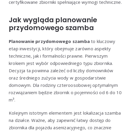
certyfikowane zbiorniki spełniające wymogi techniczne.
Jak wygląda planowanie
przydomowego szamba
Planowanie przydomowego szamba
to kluczowy
etap inwestycji, który obejmuje zarówno aspekty
techniczne, jak i formalności prawne. Pierwszym
krokiem jest wybór odpowiedniego typu zbiornika.
Decyzja ta powinna zależeć od liczby domowników
oraz średniego zużycia wody w gospodarstwie
domowym. Dla rodziny czteroosobowej optymalnym
rozwiązaniem będzie zbiornik o pojemności od 6 do 10
m³.
Kolejnym istotnym elementem jest lokalizacja szamba
na działce. Ważne, aby zapewnić łatwy dostęp do
zbiornika dla pojazdu asenizacyjnego, co znacznie