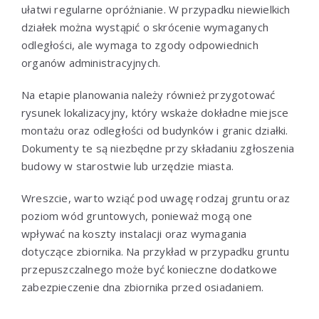
ułatwi regularne opróżnianie. W przypadku niewielkich
działek można wystąpić o skrócenie wymaganych
odległości, ale wymaga to zgody odpowiednich
organów administracyjnych.
Na etapie planowania należy również przygotować
rysunek lokalizacyjny, który wskaże dokładne miejsce
montażu oraz odległości od budynków i granic działki.
Dokumenty te są niezbędne przy składaniu zgłoszenia
budowy w starostwie lub urzędzie miasta.
Wreszcie, warto wziąć pod uwagę rodzaj gruntu oraz
poziom wód gruntowych, ponieważ mogą one
wpływać na koszty instalacji oraz wymagania
dotyczące zbiornika. Na przykład w przypadku gruntu
przepuszczalnego może być konieczne dodatkowe
zabezpieczenie dna zbiornika przed osiadaniem.