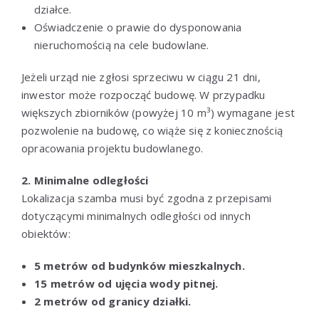
działce.
Oświadczenie o prawie do dysponowania
nieruchomością na cele budowlane.
Jeżeli urząd nie zgłosi sprzeciwu w ciągu 21 dni,
inwestor może rozpocząć budowę. W przypadku
większych zbiorników (powyżej 10 m³) wymagane jest
pozwolenie na budowę, co wiąże się z koniecznością
opracowania projektu budowlanego.
2. Minimalne odległości
Lokalizacja szamba musi być zgodna z przepisami
dotyczącymi minimalnych odległości od innych
obiektów:
5 metrów od budynków mieszkalnych.
15 metrów od ujęcia wody pitnej.
2 metrów od granicy działki.