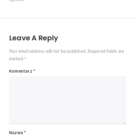
Leave A Reply
Your email address will not be published. Required fields are
marked *
Komentarz
*
Nazwa
*