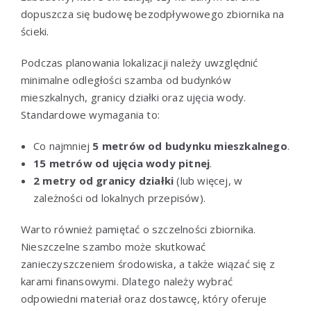
dopuszcza się budowę bezodpływowego zbiornika na
ścieki.
Podczas planowania lokalizacji należy uwzględnić
minimalne odległości szamba od budynków
mieszkalnych, granicy działki oraz ujęcia wody.
Standardowe wymagania to:
Co najmniej
5 metrów od budynku mieszkalnego
.
15 metrów od ujęcia wody pitnej
.
2 metry od granicy działki
(lub więcej, w
zależności od lokalnych przepisów).
Warto również pamiętać o szczelności zbiornika.
Nieszczelne szambo może skutkować
zanieczyszczeniem środowiska, a także wiązać się z
karami finansowymi. Dlatego należy wybrać
odpowiedni materiał oraz dostawcę, który oferuje