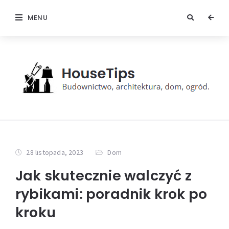
MENU
28 listopada, 2023
Dom
Jak skutecznie walczyć z
rybikami: poradnik krok po
kroku