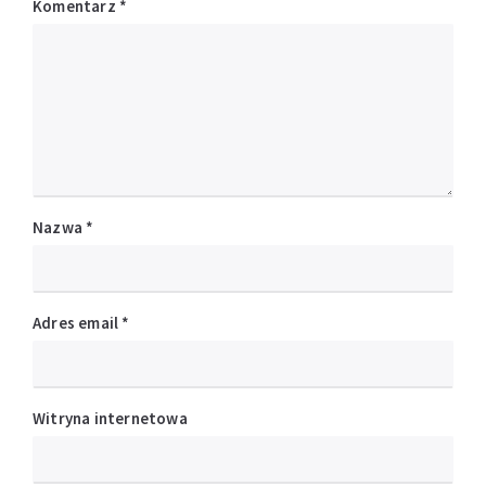
Komentarz
*
Nazwa
*
Adres email
*
Witryna internetowa