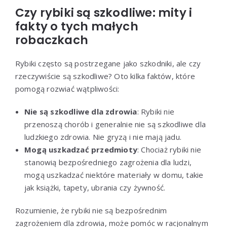
Czy rybiki są szkodliwe: mity i
fakty o tych małych
robaczkach
Rybiki często są postrzegane jako szkodniki, ale czy
rzeczywiście są szkodliwe? Oto kilka faktów, które
pomogą rozwiać wątpliwości:
Nie są szkodliwe dla zdrowia
: Rybiki nie
przenoszą chorób i generalnie nie są szkodliwe dla
ludzkiego zdrowia. Nie gryzą i nie mają jadu.
Mogą uszkadzać przedmioty
: Chociaż rybiki nie
stanowią bezpośredniego zagrożenia dla ludzi,
mogą uszkadzać niektóre materiały w domu, takie
jak książki, tapety, ubrania czy żywność.
Rozumienie, że rybiki nie są bezpośrednim
zagrożeniem dla zdrowia, może pomóc w racjonalnym