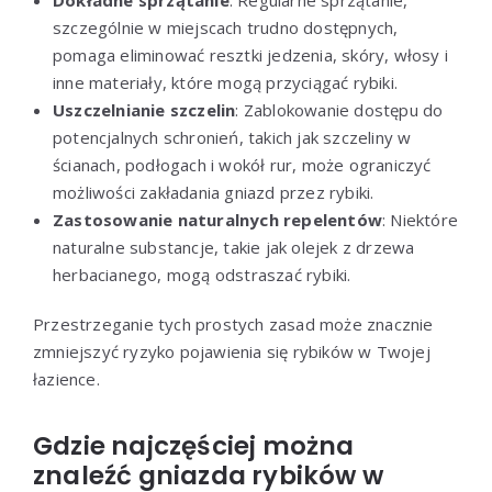
szczególnie w miejscach trudno dostępnych,
pomaga eliminować resztki jedzenia, skóry, włosy i
inne materiały, które mogą przyciągać rybiki.
Uszczelnianie szczelin
: Zablokowanie dostępu do
potencjalnych schronień, takich jak szczeliny w
ścianach, podłogach i wokół rur, może ograniczyć
możliwości zakładania gniazd przez rybiki.
Zastosowanie naturalnych repelentów
: Niektóre
naturalne substancje, takie jak olejek z drzewa
herbacianego, mogą odstraszać rybiki.
Przestrzeganie tych prostych zasad może znacznie
zmniejszyć ryzyko pojawienia się rybików w Twojej
łazience.
Gdzie najczęściej można
znaleźć gniazda rybików w