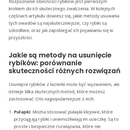
Rozpoznanie obecności rybików jest pierwszym
krokiem do ich skutecznego zwalczenia. W kolejnych
częściach artykułu dowiesz się, jakie metody usuwania
tych owadów są najskuteczniejsze, czy rybiki są
szkodliwe, oraz jak zapobiegać ich pojawianiu się w
przyszłości.
Jakie są metody na usunięcie
rybików: porównanie
skuteczności różnych rozwiązań
Usunięcie rybików z łazienki może być wyzwaniem, ale
istnieje kilka skutecznych metod, które możesz
zastosować. Oto najpopularniejsze z nich:
Pułapki
: Można stosować pułapki klejowe, które
przyciągają rybiki i uniemożliwiają im ucieczkę. Są to
proste i bezpieczne rozwiązania, które nie