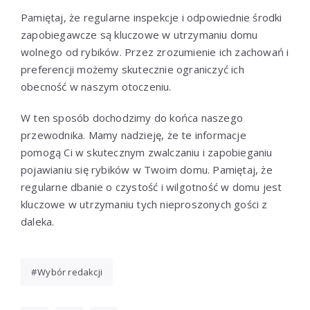
Pamiętaj, że regularne inspekcje i odpowiednie środki
zapobiegawcze są kluczowe w utrzymaniu domu
wolnego od rybików. Przez zrozumienie ich zachowań i
preferencji możemy skutecznie ograniczyć ich
obecność w naszym otoczeniu.
W ten sposób dochodzimy do końca naszego
przewodnika. Mamy nadzieję, że te informacje
pomogą Ci w skutecznym zwalczaniu i zapobieganiu
pojawianiu się rybików w Twoim domu. Pamiętaj, że
regularne dbanie o czystość i wilgotność w domu jest
kluczowe w utrzymaniu tych nieproszonych gości z
daleka.
Wybór redakcji