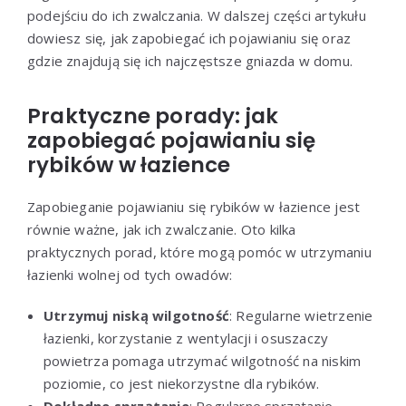
podejściu do ich zwalczania. W dalszej części artykułu
dowiesz się, jak zapobiegać ich pojawianiu się oraz
gdzie znajdują się ich najczęstsze gniazda w domu.
Praktyczne porady: jak
zapobiegać pojawianiu się
rybików w łazience
Zapobieganie pojawianiu się rybików w łazience jest
równie ważne, jak ich zwalczanie. Oto kilka
praktycznych porad, które mogą pomóc w utrzymaniu
łazienki wolnej od tych owadów:
Utrzymuj niską wilgotność
: Regularne wietrzenie
łazienki, korzystanie z wentylacji i osuszaczy
powietrza pomaga utrzymać wilgotność na niskim
poziomie, co jest niekorzystne dla rybików.
Dokładne sprzątanie
: Regularne sprzątanie,