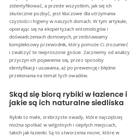
zidentyfikować, a przede wszystkim, jak się ich
skutecznie pozbyć, jest kluczowe dla utrzymania
czystości i higieny w naszych domach. W tym artykule,
opierając się na ekspertyzach entomologów i
doświadczeniach domowych, przedstawiamy
kompleksowy przewodnik, który pomoże Ci zrozumieć
i zwalczyć te nieproszone goście. Zaczniemy od analizy
przyczyn ich pojawienia się, przez sposoby
identyfikacji i usuwania, aż po prewencję i błędne
przekonania na temat tych owadów.
Skąd się biorą rybiki w łazience i
jakie są ich naturalne siedliska
Rybiki to małe, srebrzyste owady, które najczęściej
można spotkać w wilgotnych i ciepłych miejscach,
takich jak łazienki. Są to stworzenia nocne, które w