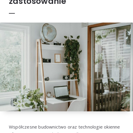
zastosowanie
Współczesne budownictwo oraz technologie okienne