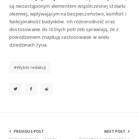
są niezastąpionym elementem współczesnej stolarki
okiennej, wpływającym na bezpieczeństwo, komfort i
funkcjonalność budynków. Ich różnorodność oraz
dostosowanie do różnych potrzeb sprawiają, że z
powodzeniem znajdują zastosowanie w wielu
dziedzinach życia.
Wybór redakcji
Nawigacja
PREVIOUS POST
NEXT POST