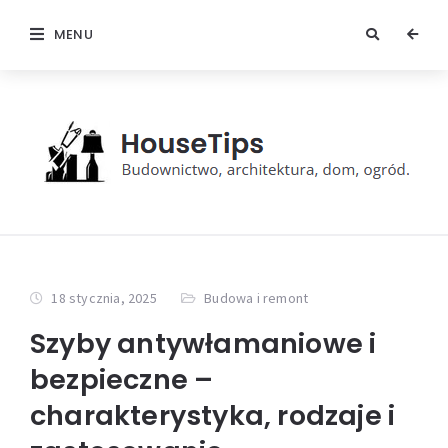
MENU
18 stycznia, 2025
Budowa i remont
Szyby antywłamaniowe i
bezpieczne –
charakterystyka, rodzaje i