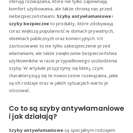
oferują rozwiązania, które nie tylko zapewniają
komfort użytkowania, ale także chronią nas przed
niebezpieczeństwami.
Szyby antywłamaniowe
i
szyby bezpieczne
to produkty, które zdobywają
coraz większą popularność w domach prywatnych,
obiektach publicznych oraz komercyjnych. Ich
zastosowanie to nie tylko zabezpieczenie przed
włamaniami, ale także zwiększenie bezpieczeństwa
użytkowników w razie przypadkowego uszkodzenia
szyby. W artykule przyjrzymy się bliżej, czym
charakteryzują się te nowoczesne rozwiązania, jakie
są ich rodzaje oraz w jakich sytuacjach warto je
stosować.
Co to są szyby antywłamaniowe
i jak działają?
Szyby antywłamaniowe
są specjalnym rodzajem