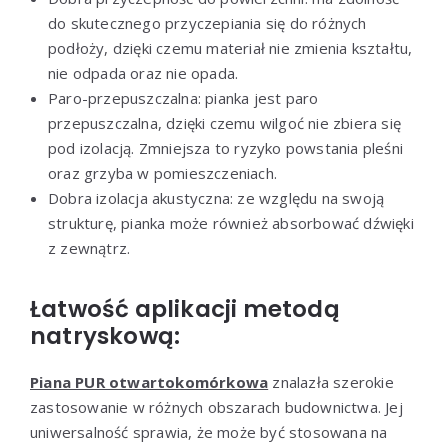
do skutecznego przyczepiania się do różnych
podłoży, dzięki czemu materiał nie zmienia kształtu,
nie odpada oraz nie opada.
Paro-przepuszczalna: pianka jest paro
przepuszczalna, dzięki czemu wilgoć nie zbiera się
pod izolacją. Zmniejsza to ryzyko powstania pleśni
oraz grzyba w pomieszczeniach.
Dobra izolacja akustyczna: ze względu na swoją
strukturę, pianka może również absorbować dźwięki
z zewnątrz.
Łatwość aplikacji metodą
natryskową:
Piana PUR otwartokomórkowa
znalazła szerokie
zastosowanie w różnych obszarach budownictwa. Jej
uniwersalność sprawia, że może być stosowana na