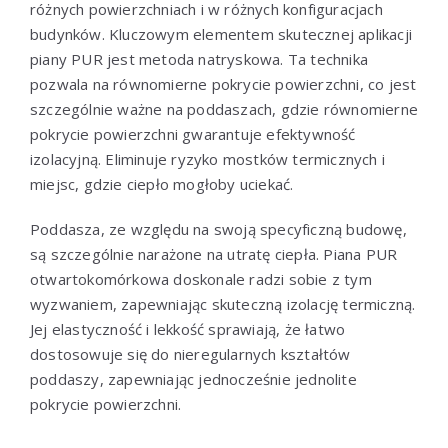
różnych powierzchniach i w różnych konfiguracjach
budynków. Kluczowym elementem skutecznej aplikacji
piany PUR jest metoda natryskowa. Ta technika
pozwala na równomierne pokrycie powierzchni, co jest
szczególnie ważne na poddaszach, gdzie równomierne
pokrycie powierzchni gwarantuje efektywność
izolacyjną. Eliminuje ryzyko mostków termicznych i
miejsc, gdzie ciepło mogłoby uciekać.
Poddasza, ze względu na swoją specyficzną budowę,
są szczególnie narażone na utratę ciepła. Piana PUR
otwartokomórkowa doskonale radzi sobie z tym
wyzwaniem, zapewniając skuteczną izolację termiczną.
Jej elastyczność i lekkość sprawiają, że łatwo
dostosowuje się do nieregularnych kształtów
poddaszy, zapewniając jednocześnie jednolite
pokrycie powierzchni.