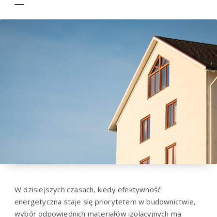
W dzisiejszych czasach, kiedy efektywność
energetyczna staje się priorytetem w budownictwie,
wybór odpowiednich materiałów izolacyjnych ma