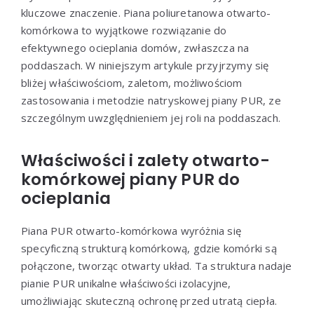
kluczowe znaczenie. Piana poliuretanowa otwarto-
komórkowa to wyjątkowe rozwiązanie do
efektywnego ocieplania domów, zwłaszcza na
poddaszach. W niniejszym artykule przyjrzymy się
bliżej właściwościom, zaletom, możliwościom
zastosowania i metodzie natryskowej piany PUR, ze
szczególnym uwzględnieniem jej roli na poddaszach.
Właściwości i zalety otwarto-
komórkowej piany PUR do
ocieplania
Piana PUR otwarto-komórkowa wyróżnia się
specyficzną strukturą komórkową, gdzie komórki są
połączone, tworząc otwarty układ. Ta struktura nadaje
pianie PUR unikalne właściwości izolacyjne,
umożliwiając skuteczną ochronę przed utratą ciepła.