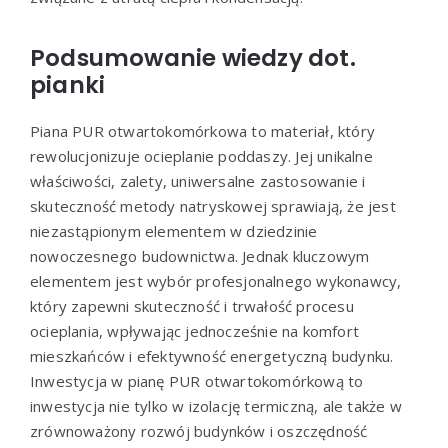
Podsumowanie wiedzy dot.
pianki
Piana PUR otwartokomórkowa to materiał, który
rewolucjonizuje ocieplanie poddaszy. Jej unikalne
właściwości, zalety, uniwersalne zastosowanie i
skuteczność metody natryskowej sprawiają, że jest
niezastąpionym elementem w dziedzinie
nowoczesnego budownictwa. Jednak kluczowym
elementem jest wybór profesjonalnego wykonawcy,
który zapewni skuteczność i trwałość procesu
ocieplania, wpływając jednocześnie na komfort
mieszkańców i efektywność energetyczną budynku.
Inwestycja w pianę PUR otwartokomórkową to
inwestycja nie tylko w izolację termiczną, ale także w
zrównoważony rozwój budynków i oszczędność