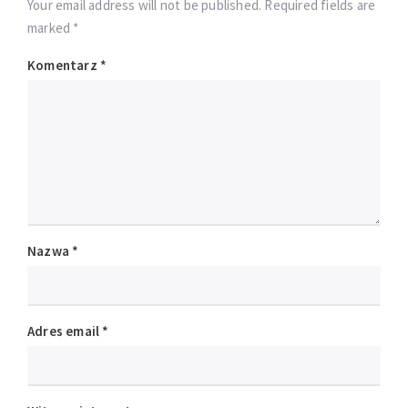
Your email address will not be published. Required fields are
marked *
Komentarz
*
Nazwa
*
Adres email
*