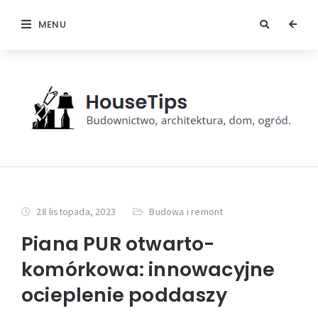
MENU
28 listopada, 2023
Budowa i remont
Piana PUR otwarto-
komórkowa: innowacyjne
ocieplenie poddaszy