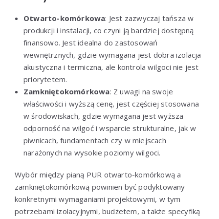
Otwarto-komórkowa
: Jest zazwyczaj tańsza w
produkcji i instalacji, co czyni ją bardziej dostępną
finansowo. Jest idealna do zastosowań
wewnętrznych, gdzie wymagana jest dobra izolacja
akustyczna i termiczna, ale kontrola wilgoci nie jest
priorytetem.
Zamkniętokomórkowa
: Z uwagi na swoje
właściwości i wyższą cenę, jest częściej stosowana
w środowiskach, gdzie wymagana jest wyższa
odporność na wilgoć i wsparcie strukturalne, jak w
piwnicach, fundamentach czy w miejscach
narażonych na wysokie poziomy wilgoci.
Wybór między pianą PUR otwarto-komórkową a
zamkniętokomórkową powinien być podyktowany
konkretnymi wymaganiami projektowymi, w tym
potrzebami izolacyjnymi, budżetem, a także specyfiką