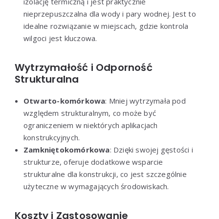
izolację termiczną i jest praktycznie
nieprzepuszczalna dla wody i pary wodnej. Jest to
idealne rozwiązanie w miejscach, gdzie kontrola
wilgoci jest kluczowa.
Wytrzymałość i Odporność
Strukturalna
Otwarto-komórkowa
: Mniej wytrzymała pod
względem strukturalnym, co może być
ograniczeniem w niektórych aplikacjach
konstrukcyjnych.
Zamkniętokomórkowa
: Dzięki swojej gęstości i
strukturze, oferuje dodatkowe wsparcie
strukturalne dla konstrukcji, co jest szczególnie
użyteczne w wymagających środowiskach.
Koszty i Zastosowanie