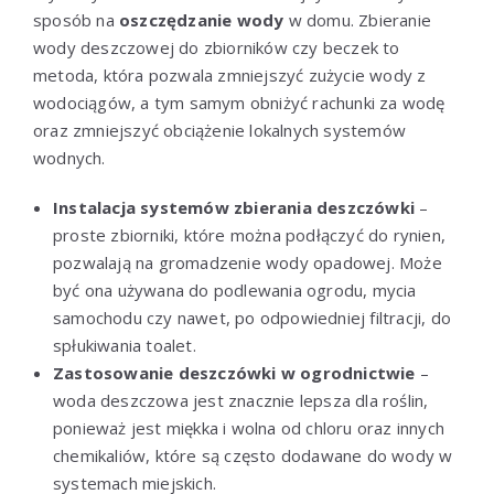
sposób na
oszczędzanie wody
w domu. Zbieranie
wody deszczowej do zbiorników czy beczek to
metoda, która pozwala zmniejszyć zużycie wody z
wodociągów, a tym samym obniżyć rachunki za wodę
oraz zmniejszyć obciążenie lokalnych systemów
wodnych.
Instalacja systemów zbierania deszczówki
–
proste zbiorniki, które można podłączyć do rynien,
pozwalają na gromadzenie wody opadowej. Może
być ona używana do podlewania ogrodu, mycia
samochodu czy nawet, po odpowiedniej filtracji, do
spłukiwania toalet.
Zastosowanie deszczówki w ogrodnictwie
–
woda deszczowa jest znacznie lepsza dla roślin,
ponieważ jest miękka i wolna od chloru oraz innych
chemikaliów, które są często dodawane do wody w
systemach miejskich.