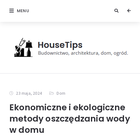
MENU
23 maja, 2024
Dom
Ekonomiczne i ekologiczne
metody oszczędzania wody
w domu