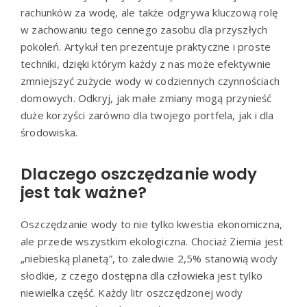
rachunków za wodę, ale także odgrywa kluczową rolę
w zachowaniu tego cennego zasobu dla przyszłych
pokoleń. Artykuł ten prezentuje praktyczne i proste
techniki, dzięki którym każdy z nas może efektywnie
zmniejszyć zużycie wody w codziennych czynnościach
domowych. Odkryj, jak małe zmiany mogą przynieść
duże korzyści zarówno dla twojego portfela, jak i dla
środowiska.
Dlaczego oszczędzanie wody
jest tak ważne?
Oszczędzanie wody to nie tylko kwestia ekonomiczna,
ale przede wszystkim ekologiczna. Chociaż Ziemia jest
„niebieską planetą”, to zaledwie 2,5% stanowią wody
słodkie, z czego dostępna dla człowieka jest tylko
niewielka część. Każdy litr oszczędzonej wody