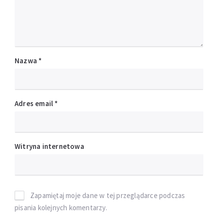
Nazwa
*
Adres email
*
Witryna internetowa
Zapamiętaj moje dane w tej przeglądarce podczas
pisania kolejnych komentarzy.