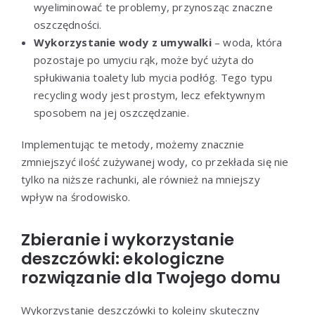
wyeliminować te problemy, przynosząc znaczne
oszczędności.
Wykorzystanie wody z umywalki
– woda, która
pozostaje po umyciu rąk, może być użyta do
spłukiwania toalety lub mycia podłóg. Tego typu
recycling wody jest prostym, lecz efektywnym
sposobem na jej oszczędzanie.
Implementując te metody, możemy znacznie
zmniejszyć ilość zużywanej wody, co przekłada się nie
tylko na niższe rachunki, ale również na mniejszy
wpływ na środowisko.
Zbieranie i wykorzystanie
deszczówki: ekologiczne
rozwiązanie dla Twojego domu
Wykorzystanie deszczówki to kolejny skuteczny