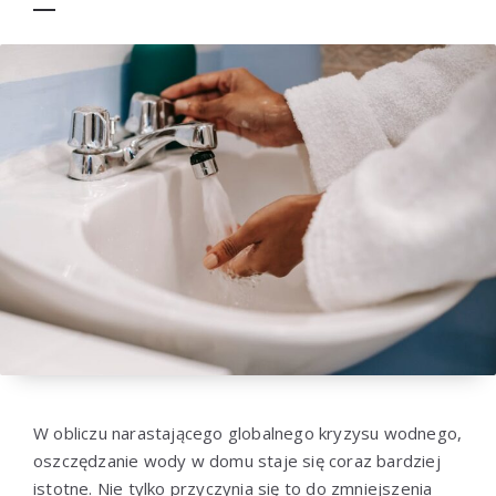
W obliczu narastającego globalnego kryzysu wodnego,
oszczędzanie wody w domu staje się coraz bardziej
istotne. Nie tylko przyczynia się to do zmniejszenia