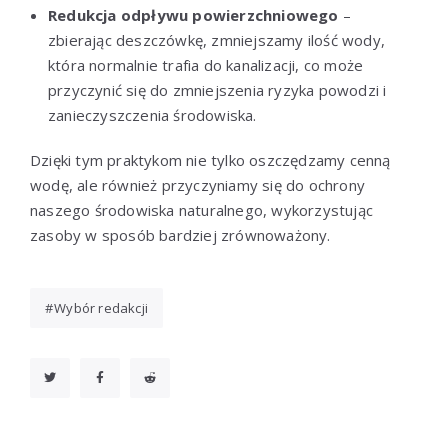
Redukcja odpływu powierzchniowego
–
zbierając deszczówkę, zmniejszamy ilość wody,
która normalnie trafia do kanalizacji, co może
przyczynić się do zmniejszenia ryzyka powodzi i
zanieczyszczenia środowiska.
Dzięki tym praktykom nie tylko oszczędzamy cenną
wodę, ale również przyczyniamy się do ochrony
naszego środowiska naturalnego, wykorzystując
zasoby w sposób bardziej zrównoważony.
Wybór redakcji