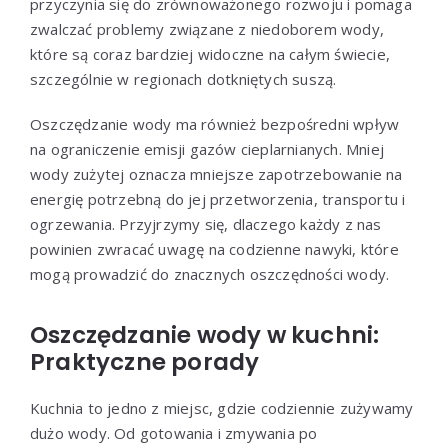
przyczynia się do zrównoważonego rozwoju i pomaga
zwalczać problemy związane z niedoborem wody,
które są coraz bardziej widoczne na całym świecie,
szczególnie w regionach dotkniętych suszą.
Oszczędzanie wody ma również bezpośredni wpływ
na ograniczenie emisji gazów cieplarnianych. Mniej
wody zużytej oznacza mniejsze zapotrzebowanie na
energię potrzebną do jej przetworzenia, transportu i
ogrzewania. Przyjrzymy się, dlaczego każdy z nas
powinien zwracać uwagę na codzienne nawyki, które
mogą prowadzić do znacznych oszczędności wody.
Oszczędzanie wody w kuchni:
Praktyczne porady
Kuchnia to jedno z miejsc, gdzie codziennie zużywamy
dużo wody. Od gotowania i zmywania po