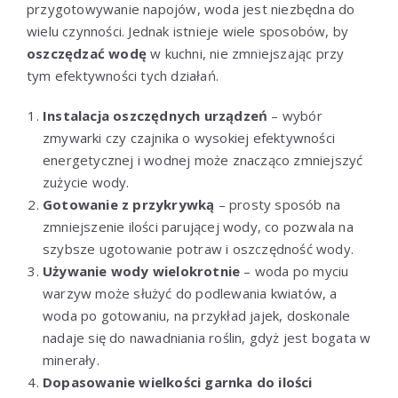
przygotowywanie napojów, woda jest niezbędna do
wielu czynności. Jednak istnieje wiele sposobów, by
oszczędzać wodę
w kuchni, nie zmniejszając przy
tym efektywności tych działań.
Instalacja oszczędnych urządzeń
– wybór
zmywarki czy czajnika o wysokiej efektywności
energetycznej i wodnej może znacząco zmniejszyć
zużycie wody.
Gotowanie z przykrywką
– prosty sposób na
zmniejszenie ilości parującej wody, co pozwala na
szybsze ugotowanie potraw i oszczędność wody.
Używanie wody wielokrotnie
– woda po myciu
warzyw może służyć do podlewania kwiatów, a
woda po gotowaniu, na przykład jajek, doskonale
nadaje się do nawadniania roślin, gdyż jest bogata w
minerały.
Dopasowanie wielkości garnka do ilości