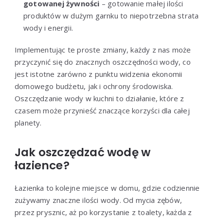
gotowanej żywności
– gotowanie małej ilości
produktów w dużym garnku to niepotrzebna strata
wody i energii.
Implementując te proste zmiany, każdy z nas może
przyczynić się do znacznych oszczędności wody, co
jest istotne zarówno z punktu widzenia ekonomii
domowego budżetu, jak i ochrony środowiska.
Oszczędzanie wody w kuchni to działanie, które z
czasem może przynieść znaczące korzyści dla całej
planety.
Jak oszczędzać wodę w
łazience?
Łazienka to kolejne miejsce w domu, gdzie codziennie
zużywamy znaczne ilości wody. Od mycia zębów,
przez prysznic, aż po korzystanie z toalety, każda z