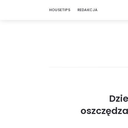
HOUSETIPS
REDAKCJA
Dzi
oszczędza