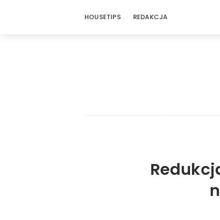
HOUSETIPS
REDAKCJA
Redukcja
n