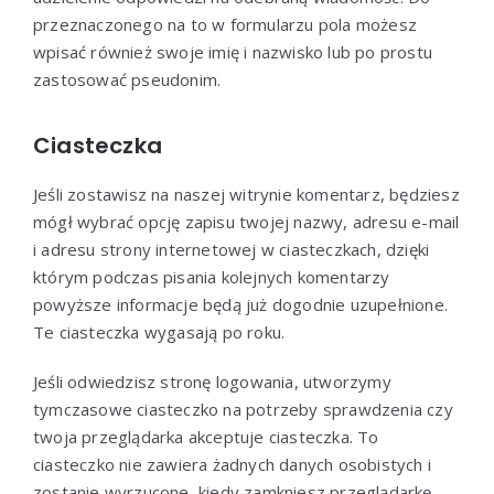
przeznaczonego na to w formularzu pola możesz
wpisać również swoje imię i nazwisko lub po prostu
zastosować pseudonim.
Ciasteczka
Jeśli zostawisz na naszej witrynie komentarz, będziesz
mógł wybrać opcję zapisu twojej nazwy, adresu e-mail
i adresu strony internetowej w ciasteczkach, dzięki
którym podczas pisania kolejnych komentarzy
powyższe informacje będą już dogodnie uzupełnione.
Te ciasteczka wygasają po roku.
Jeśli odwiedzisz stronę logowania, utworzymy
tymczasowe ciasteczko na potrzeby sprawdzenia czy
twoja przeglądarka akceptuje ciasteczka. To
ciasteczko nie zawiera żadnych danych osobistych i
zostanie wyrzucone, kiedy zamkniesz przeglądarkę.