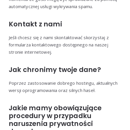
automatycznej usługi wykrywania spamu.
Kontakt z nami
Jeśli chcesz się z nami skontaktować skorzystaj z
formularza kontaktowego dostępnego na naszej
stronie internetowej.
Jak chronimy twoje dane?
Poprzez zastosowanie dobrego hostingu, aktualnych
wersji oprogramowania oraz silnych haseł.
Jakie mamy obowiązujące
procedury w przypadku
naruszenia prywatności