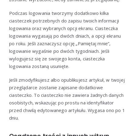
Podczas logowania tworzymy dodatkowo kilka
ciasteczek potrzebnych do zapisu twoich informacji
logowania oraz wybranych opcji ekranu. Ciasteczka
logowania wygasają po dwóch dniach, a opcji ekranu
po roku. Jeśli zaznaczysz opcję „Pamiętaj mnie”,
logowanie wygaśnie po dwóch tygodniach. Jeśli
wylogujesz się ze swojego konta, ciasteczka
logowania zostaną usunięte.
Jeśli zmodyfikujesz albo opublikujesz artykuł, w twojej
przeglądarce zostanie zapisane dodatkowe
ciasteczko. To ciasteczko nie zawiera żadnych danych
osobistych, wskazując po prostu na identyfikator
przed chwilą edytowanego artykułu. Wygasa ono po 1
dniu.