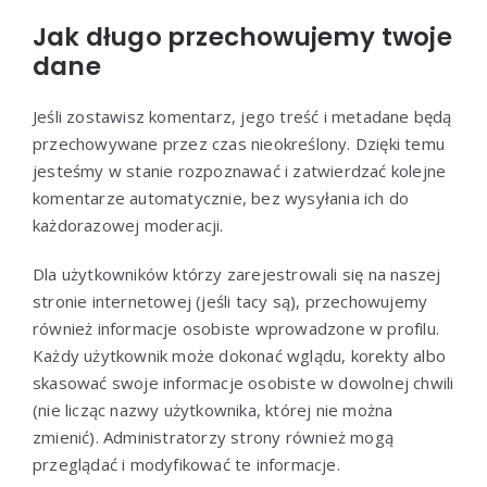
Jak długo przechowujemy twoje
dane
Jeśli zostawisz komentarz, jego treść i metadane będą
przechowywane przez czas nieokreślony. Dzięki temu
jesteśmy w stanie rozpoznawać i zatwierdzać kolejne
komentarze automatycznie, bez wysyłania ich do
każdorazowej moderacji.
Dla użytkowników którzy zarejestrowali się na naszej
stronie internetowej (jeśli tacy są), przechowujemy
również informacje osobiste wprowadzone w profilu.
Każdy użytkownik może dokonać wglądu, korekty albo
skasować swoje informacje osobiste w dowolnej chwili
(nie licząc nazwy użytkownika, której nie można
zmienić). Administratorzy strony również mogą
przeglądać i modyfikować te informacje.