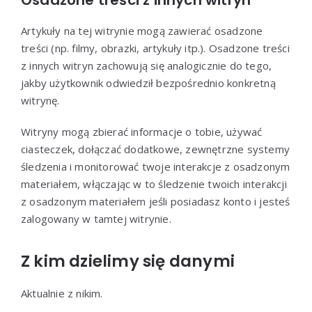
Osadzone treści z innych witryn
Artykuły na tej witrynie mogą zawierać osadzone
treści (np. filmy, obrazki, artykuły itp.). Osadzone treści
z innych witryn zachowują się analogicznie do tego,
jakby użytkownik odwiedził bezpośrednio konkretną
witrynę.
Witryny mogą zbierać informacje o tobie, używać
ciasteczek, dołączać dodatkowe, zewnętrzne systemy
śledzenia i monitorować twoje interakcje z osadzonym
materiałem, włączając w to śledzenie twoich interakcji
z osadzonym materiałem jeśli posiadasz konto i jesteś
zalogowany w tamtej witrynie.
Z kim dzielimy się danymi
Aktualnie z nikim.