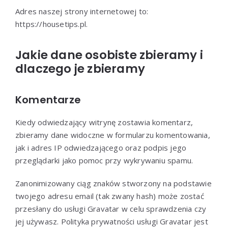
Adres naszej strony internetowej to:
https://housetips.pl.
Jakie dane osobiste zbieramy i
dlaczego je zbieramy
Komentarze
Kiedy odwiedzający witrynę zostawia komentarz,
zbieramy dane widoczne w formularzu komentowania,
jak i adres IP odwiedzającego oraz podpis jego
przeglądarki jako pomoc przy wykrywaniu spamu.
Zanonimizowany ciąg znaków stworzony na podstawie
twojego adresu email (tak zwany hash) może zostać
przesłany do usługi Gravatar w celu sprawdzenia czy
jej używasz. Polityka prywatności usługi Gravatar jest