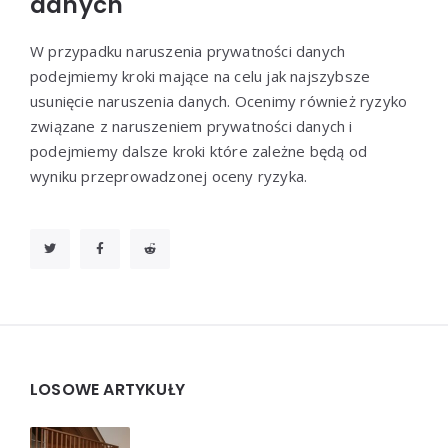
danych
W przypadku naruszenia prywatności danych
podejmiemy kroki mające na celu jak najszybsze
usunięcie naruszenia danych. Ocenimy również ryzyko
związane z naruszeniem prywatności danych i
podejmiemy dalsze kroki które zależne będą od
wyniku przeprowadzonej oceny ryzyka.
Widgets
LOSOWE ARTYKUŁY