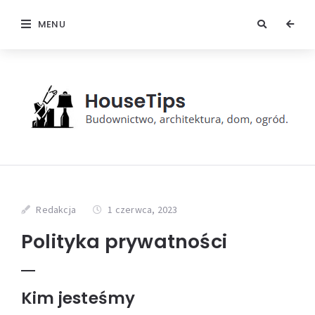
MENU
Redakcja
1 czerwca, 2023
Polityka prywatności
Kim jesteśmy