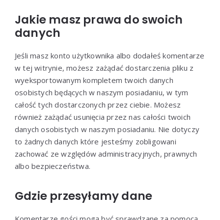
Jakie masz prawa do swoich
danych
Jeśli masz konto użytkownika albo dodałeś komentarze
w tej witrynie, możesz zażądać dostarczenia pliku z
wyeksportowanym kompletem twoich danych
osobistych będących w naszym posiadaniu, w tym
całość tych dostarczonych przez ciebie. Możesz
również zażądać usunięcia przez nas całości twoich
danych osobistych w naszym posiadaniu. Nie dotyczy
to żadnych danych które jesteśmy zobligowani
zachować ze względów administracyjnych, prawnych
albo bezpieczeństwa.
Gdzie przesyłamy dane
Komentarze gości mogą być sprawdzane za pomocą