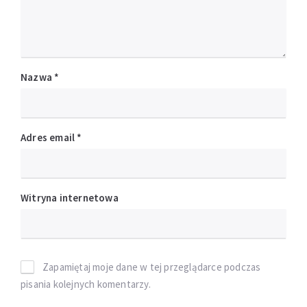
Nazwa
*
Adres email
*
Witryna internetowa
Zapamiętaj moje dane w tej przeglądarce podczas
pisania kolejnych komentarzy.