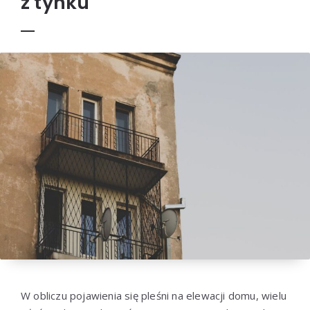
z tynku
W obliczu pojawienia się pleśni na elewacji domu, wielu