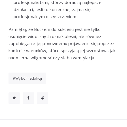
profesjonalistami, którzy doradzą najlepsze
działania i, jeśli to konieczne, zajmą się
profesjonalnym oczyszczeniem.
Pamiętaj, że kluczem do sukcesu jest nie tylko
usunięcie widocznych oznak pleśni, ale również
zapobieganie jej ponownemu pojawieniu się poprzez
kontrolę warunków, które sprzyjają jej wzrostowi, jak
nadmierna wilgotność czy słaba wentylacja.
Wybór redakcji