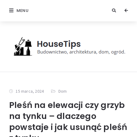
MENU
15 marca, 2024
Dom
Pleśń na elewacji czy grzyb
na tynku – dlaczego
powstaje i jak usunąć pleśń