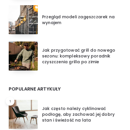
Przegląd modeli zagęszczarek na
wynajem
Jak przygotować grill do nowego
sezonu: kompleksowy poradnik
czyszczenia grilla po zimie
POPULARNE ARTYKUŁY
1
Jak często należy cyklinować
podłogę, aby zachować jej dobry
stan i świeżość na lata