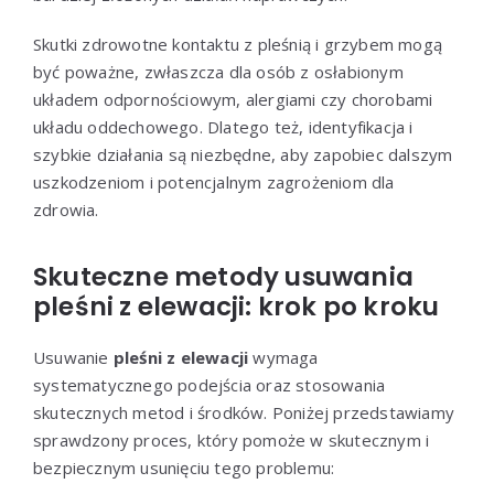
Skutki zdrowotne kontaktu z pleśnią i grzybem mogą
być poważne, zwłaszcza dla osób z osłabionym
układem odpornościowym, alergiami czy chorobami
układu oddechowego. Dlatego też, identyfikacja i
szybkie działania są niezbędne, aby zapobiec dalszym
uszkodzeniom i potencjalnym zagrożeniom dla
zdrowia.
Skuteczne metody usuwania
pleśni z elewacji: krok po kroku
Usuwanie
pleśni z elewacji
wymaga
systematycznego podejścia oraz stosowania
skutecznych metod i środków. Poniżej przedstawiamy
sprawdzony proces, który pomoże w skutecznym i
bezpiecznym usunięciu tego problemu: