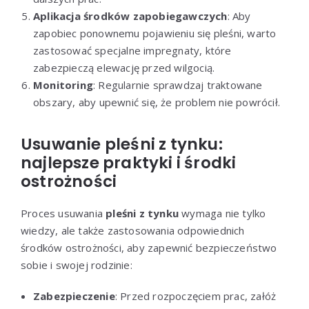
Aplikacja środków zapobiegawczych
: Aby
zapobiec ponownemu pojawieniu się pleśni, warto
zastosować specjalne impregnaty, które
zabezpieczą elewację przed wilgocią.
Monitoring
: Regularnie sprawdzaj traktowane
obszary, aby upewnić się, że problem nie powrócił.
Usuwanie pleśni z tynku:
najlepsze praktyki i środki
ostrożności
Proces usuwania
pleśni z tynku
wymaga nie tylko
wiedzy, ale także zastosowania odpowiednich
środków ostrożności, aby zapewnić bezpieczeństwo
sobie i swojej rodzinie:
Zabezpieczenie
: Przed rozpoczęciem prac, załóż