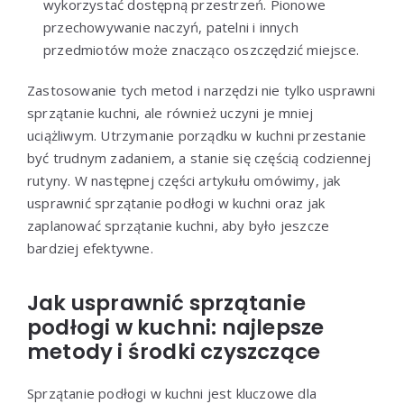
wykorzystać dostępną przestrzeń. Pionowe
przechowywanie naczyń, patelni i innych
przedmiotów może znacząco oszczędzić miejsce.
Zastosowanie tych metod i narzędzi nie tylko usprawni
sprzątanie kuchni, ale również uczyni je mniej
uciążliwym. Utrzymanie porządku w kuchni przestanie
być trudnym zadaniem, a stanie się częścią codziennej
rutyny. W następnej części artykułu omówimy, jak
usprawnić sprzątanie podłogi w kuchni oraz jak
zaplanować sprzątanie kuchni, aby było jeszcze
bardziej efektywne.
Jak usprawnić sprzątanie
podłogi w kuchni: najlepsze
metody i środki czyszczące
Sprzątanie podłogi w kuchni jest kluczowe dla