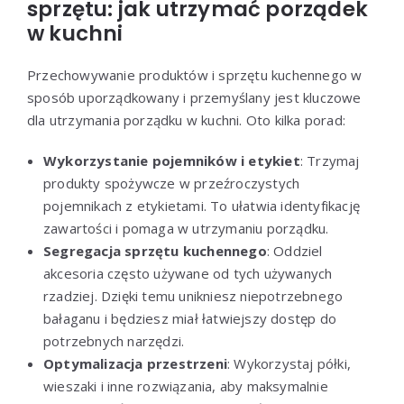
sprzętu: jak utrzymać porządek
w kuchni
Przechowywanie produktów i sprzętu kuchennego w
sposób uporządkowany i przemyślany jest kluczowe
dla utrzymania porządku w kuchni. Oto kilka porad:
Wykorzystanie pojemników i etykiet
: Trzymaj
produkty spożywcze w przeźroczystych
pojemnikach z etykietami. To ułatwia identyfikację
zawartości i pomaga w utrzymaniu porządku.
Segregacja sprzętu kuchennego
: Oddziel
akcesoria często używane od tych używanych
rzadziej. Dzięki temu unikniesz niepotrzebnego
bałaganu i będziesz miał łatwiejszy dostęp do
potrzebnych narzędzi.
Optymalizacja przestrzeni
: Wykorzystaj półki,
wieszaki i inne rozwiązania, aby maksymalnie