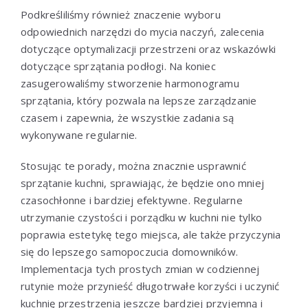
Podkreśliliśmy również znaczenie wyboru
odpowiednich narzędzi do mycia naczyń, zalecenia
dotyczące optymalizacji przestrzeni oraz wskazówki
dotyczące sprzątania podłogi. Na koniec
zasugerowaliśmy stworzenie harmonogramu
sprzątania, który pozwala na lepsze zarządzanie
czasem i zapewnia, że wszystkie zadania są
wykonywane regularnie.
Stosując te porady, można znacznie usprawnić
sprzątanie kuchni, sprawiając, że będzie ono mniej
czasochłonne i bardziej efektywne. Regularne
utrzymanie czystości i porządku w kuchni nie tylko
poprawia estetykę tego miejsca, ale także przyczynia
się do lepszego samopoczucia domowników.
Implementacja tych prostych zmian w codziennej
rutynie może przynieść długotrwałe korzyści i uczynić
kuchnię przestrzenią jeszcze bardziej przyjemną i