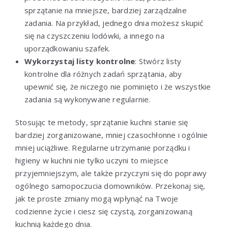
sprzątanie na mniejsze, bardziej zarządzalne
zadania. Na przykład, jednego dnia możesz skupić
się na czyszczeniu lodówki, a innego na
uporządkowaniu szafek.
Wykorzystaj listy kontrolne
: Stwórz listy
kontrolne dla różnych zadań sprzątania, aby
upewnić się, że niczego nie pominięto i że wszystkie
zadania są wykonywane regularnie.
Stosując te metody, sprzątanie kuchni stanie się
bardziej zorganizowane, mniej czasochłonne i ogólnie
mniej uciążliwe. Regularne utrzymanie porządku i
higieny w kuchni nie tylko uczyni to miejsce
przyjemniejszym, ale także przyczyni się do poprawy
ogólnego samopoczucia domowników. Przekonaj się,
jak te proste zmiany mogą wpłynąć na Twoje
codzienne życie i ciesz się czystą, zorganizowaną
kuchnią każdego dnia.