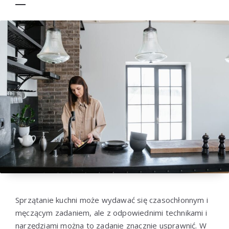
Sprzątanie kuchni może wydawać się czasochłonnym i
męczącym zadaniem, ale z odpowiednimi technikami i
narzędziami można to zadanie znacznie usprawnić. W