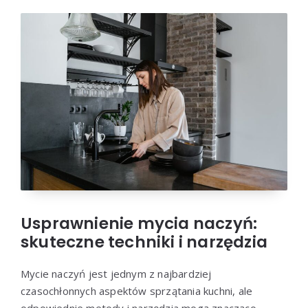
Usprawnienie mycia naczyń:
skuteczne techniki i narzędzia
Mycie naczyń jest jednym z najbardziej
czasochłonnych aspektów sprzątania kuchni, ale