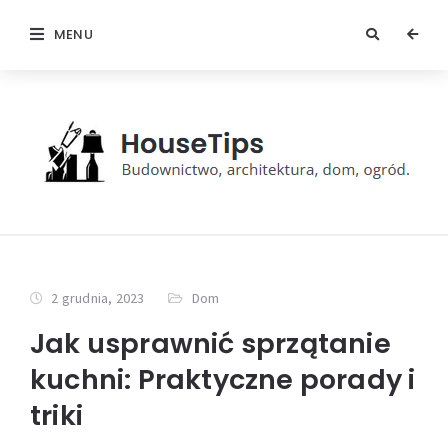
MENU
2 grudnia, 2023
Dom
Jak usprawnić sprzątanie
kuchni: Praktyczne porady i
triki