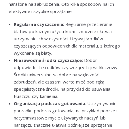
narażone na zabrudzenia. Oto kilka sposobów na ich
efektywne i szybkie sprzątanie:
Regularne czyszczenie
: Regularne przecieranie
blatów po każdym użyciu kuchni znacznie ułatwia
utrzymanie ich w czystości. Używaj środków
czyszczących odpowiednich dla materiału, z którego
wykonane są blaty.
Niezawodne środki czyszczące
: Dobór
odpowiednich środków czyszczących jest kluczowy.
Środki uniwersalne są dobre na większość
zabrudzeń, ale czasami warto mieć pod ręką
specjalistyczne środki, na przykład do usuwania
tłuszczu czy kamienia.
Organizacja podczas gotowania
: Utrzymywanie
porządku podczas gotowania, na przykład poprzez
natychmiastowe mycie używanych naczyń lub
narzędzi, znacznie ułatwia późniejsze sprzątanie.