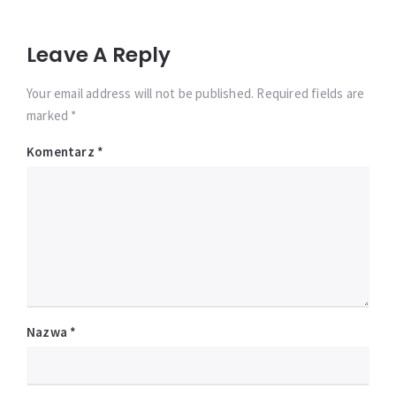
Leave A Reply
Your email address will not be published. Required fields are
marked *
Komentarz
*
Nazwa
*