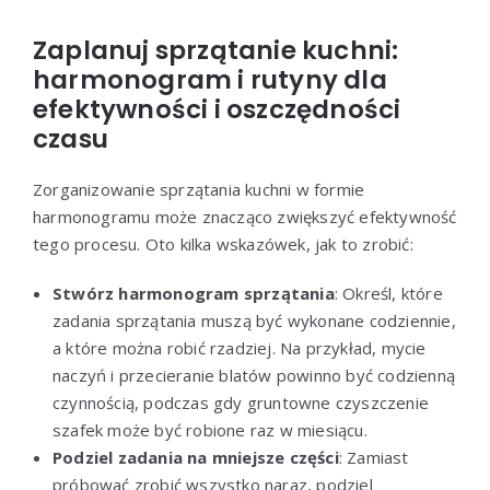
Zaplanuj sprzątanie kuchni:
harmonogram i rutyny dla
efektywności i oszczędności
czasu
Zorganizowanie sprzątania kuchni w formie
harmonogramu może znacząco zwiększyć efektywność
tego procesu. Oto kilka wskazówek, jak to zrobić:
Stwórz harmonogram sprzątania
: Określ, które
zadania sprzątania muszą być wykonane codziennie,
a które można robić rzadziej. Na przykład, mycie
naczyń i przecieranie blatów powinno być codzienną
czynnością, podczas gdy gruntowne czyszczenie
szafek może być robione raz w miesiącu.
Podziel zadania na mniejsze części
: Zamiast
próbować zrobić wszystko naraz, podziel