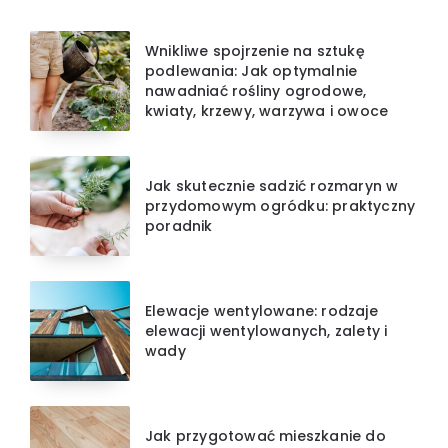
Wnikliwe spojrzenie na sztukę
podlewania: Jak optymalnie
nawadniać rośliny ogrodowe,
kwiaty, krzewy, warzywa i owoce
Jak skutecznie sadzić rozmaryn w
przydomowym ogródku: praktyczny
poradnik
Elewacje wentylowane: rodzaje
elewacji wentylowanych, zalety i
wady
Jak przygotować mieszkanie do