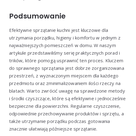
Podsumowanie
Efektywne sprzątanie kuchni jest kluczowe dla
utrzymania porządku, higieny i komfortu w jednym z
najważniejszych pomieszczeń w domu. W naszym
artykule przedstawiliśmy serię praktycznych porad i
trików, które pomogą usprawnić ten proces. Kluczem
do sprawnego sprzątania jest dobrze zorganizowana
przestrzeń, z wyznaczonym miejscem dla każdego
przedmiotu oraz zminimalizowaniem ilości rzeczy na
blatach. Warto zwrócić uwagę na sprawdzone metody
i środki czyszczące, które są efektywne i jednocześnie
bezpieczne dla powierzchni. Regularne czyszczenie,
odpowiednie przechowywanie produktów i sprzętu, a
także utrzymanie porządku podczas gotowania
znacznie ułatwiają późniejsze sprzątanie.