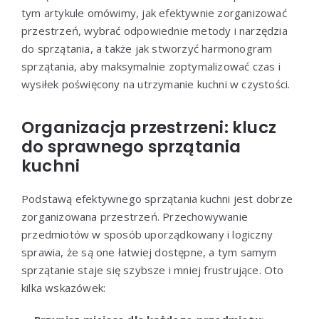
tym artykule omówimy, jak efektywnie zorganizować
przestrzeń, wybrać odpowiednie metody i narzędzia
do sprzątania, a także jak stworzyć harmonogram
sprzątania, aby maksymalnie zoptymalizować czas i
wysiłek poświęcony na utrzymanie kuchni w czystości.
Organizacja przestrzeni: klucz
do sprawnego sprzątania
kuchni
Podstawą efektywnego sprzątania kuchni jest dobrze
zorganizowana przestrzeń. Przechowywanie
przedmiotów w sposób uporządkowany i logiczny
sprawia, że są one łatwiej dostępne, a tym samym
sprzątanie staje się szybsze i mniej frustrujące. Oto
kilka wskazówek: