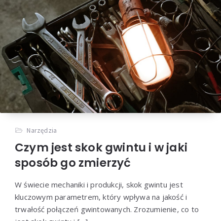
Narzędzia
Czym jest skok gwintu i w jaki
sposób go zmierzyć
W świecie mechaniki i produkcji, skok gwintu jest
kluczowym parametrem, który wpływa na jakość i
trwałość połączeń gwintowanych. Zrozumienie, co to