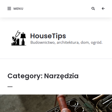
MENU
HouseTips
Category:
Narzędzia