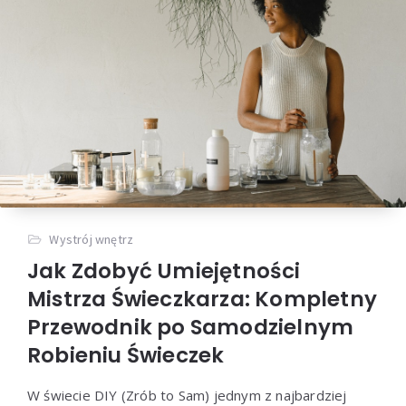
Wystrój wnętrz
Jak Zdobyć Umiejętności
Mistrza Świeczkarza: Kompletny
Przewodnik po Samodzielnym
Robieniu Świeczek
W świecie DIY (Zrób to Sam) jednym z najbardziej