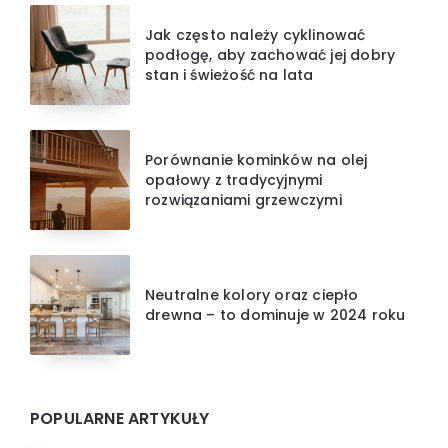
Jak często należy cyklinować
podłogę, aby zachować jej dobry
stan i świeżość na lata
Porównanie kominków na olej
opałowy z tradycyjnymi
rozwiązaniami grzewczymi
Neutralne kolory oraz ciepło
drewna – to dominuje w 2024 roku
POPULARNE ARTYKUŁY