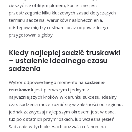
cieszyć się obfitym plonem, konieczne jest
przestrzeganie kilku kluczowych zasad dotyczących
terminu sadzenia, warunków nasłonecznienia,
odstępów między roślinami oraz odpowiedniego
przygotowania gleby.
Kiedy najlepiej sadzić truskawki
– ustalenie idealnego czasu
sadzenia
Wybór odpowiedniego momentu na
sadzenie
truskawek
jest pierwszym i jednym z
najważniejszych kroków w kierunku sukcesu. Idealny
czas sadzenia może różnić się w zależności od regionu,
jednak zazwyczaj najlepszym okresem jest wiosna,
tuż po ostatnich przymrozkach, lub wczesna jesień.
Sadzenie w tych okresach pozwala roślinom na