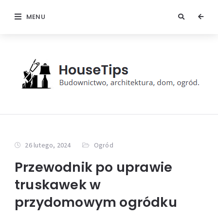
MENU
26 lutego, 2024
Ogród
Przewodnik po uprawie
truskawek w
przydomowym ogródku