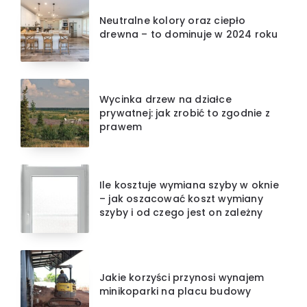
Neutralne kolory oraz ciepło
drewna – to dominuje w 2024 roku
Wycinka drzew na działce
prywatnej: jak zrobić to zgodnie z
prawem
Ile kosztuje wymiana szyby w oknie
– jak oszacować koszt wymiany
szyby i od czego jest on zależny
Jakie korzyści przynosi wynajem
minikoparki na placu budowy