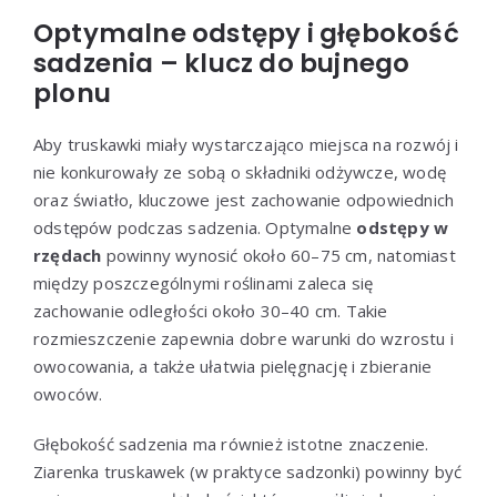
Optymalne odstępy i głębokość
sadzenia – klucz do bujnego
plonu
Aby truskawki miały wystarczająco miejsca na rozwój i
nie konkurowały ze sobą o składniki odżywcze, wodę
oraz światło, kluczowe jest zachowanie odpowiednich
odstępów podczas sadzenia. Optymalne
odstępy w
rzędach
powinny wynosić około 60–75 cm, natomiast
między poszczególnymi roślinami zaleca się
zachowanie odległości około 30–40 cm. Takie
rozmieszczenie zapewnia dobre warunki do wzrostu i
owocowania, a także ułatwia pielęgnację i zbieranie
owoców.
Głębokość sadzenia ma również istotne znaczenie.
Ziarenka truskawek (w praktyce sadzonki) powinny być