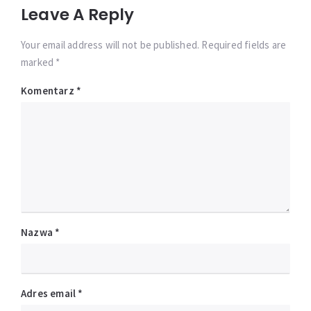
Leave A Reply
Your email address will not be published. Required fields are
marked *
Komentarz
*
Nazwa
*
Adres email
*