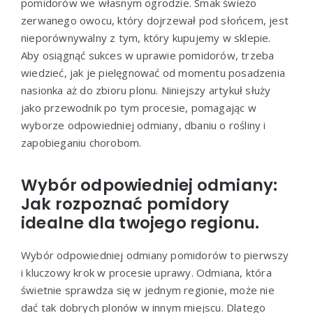
pomidorów we własnym ogrodzie. Smak świeżo
zerwanego owocu, który dojrzewał pod słońcem, jest
nieporównywalny z tym, który kupujemy w sklepie.
Aby osiągnąć sukces w uprawie pomidorów, trzeba
wiedzieć, jak je pielęgnować od momentu posadzenia
nasionka aż do zbioru plonu. Niniejszy artykuł służy
jako przewodnik po tym procesie, pomagając w
wyborze odpowiedniej odmiany, dbaniu o rośliny i
zapobieganiu chorobom.
Wybór odpowiedniej odmiany:
Jak rozpoznać pomidory
idealne dla twojego regionu.
Wybór odpowiedniej odmiany pomidorów to pierwszy
i kluczowy krok w procesie uprawy. Odmiana, która
świetnie sprawdza się w jednym regionie, może nie
dać tak dobrych plonów w innym miejscu. Dlatego