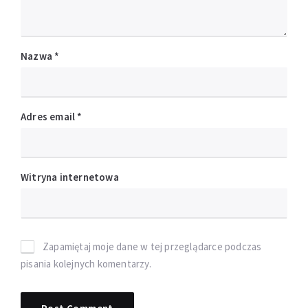
Nazwa
*
Adres email
*
Witryna internetowa
Zapamiętaj moje dane w tej przeglądarce podczas
pisania kolejnych komentarzy.