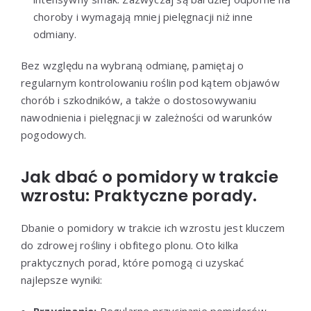
choroby i wymagają mniej pielęgnacji niż inne
odmiany.
Bez względu na wybraną odmianę, pamiętaj o
regularnym kontrolowaniu roślin pod kątem objawów
chorób i szkodników, a także o dostosowywaniu
nawodnienia i pielęgnacji w zależności od warunków
pogodowych.
Jak dbać o pomidory w trakcie
wzrostu: Praktyczne porady.
Dbanie o pomidory w trakcie ich wzrostu jest kluczem
do zdrowej rośliny i obfitego plonu. Oto kilka
praktycznych porad, które pomogą ci uzyskać
najlepsze wyniki: