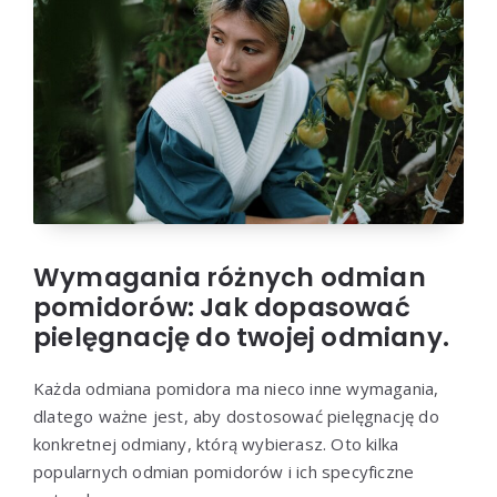
Wymagania różnych odmian
pomidorów: Jak dopasować
pielęgnację do twojej odmiany.
Każda odmiana pomidora ma nieco inne wymagania,
dlatego ważne jest, aby dostosować pielęgnację do
konkretnej odmiany, którą wybierasz. Oto kilka
popularnych odmian pomidorów i ich specyficzne