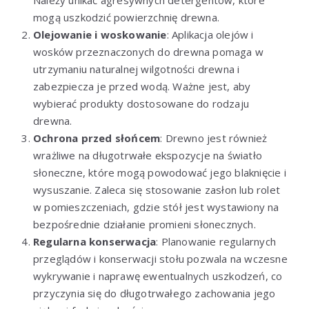
mogą uszkodzić powierzchnię drewna.
Olejowanie i woskowanie
: Aplikacja olejów i
wosków przeznaczonych do drewna pomaga w
utrzymaniu naturalnej wilgotności drewna i
zabezpiecza je przed wodą. Ważne jest, aby
wybierać produkty dostosowane do rodzaju
drewna.
Ochrona przed słońcem
: Drewno jest również
wrażliwe na długotrwałe ekspozycje na światło
słoneczne, które mogą powodować jego blaknięcie i
wysuszanie. Zaleca się stosowanie zasłon lub rolet
w pomieszczeniach, gdzie stół jest wystawiony na
bezpośrednie działanie promieni słonecznych.
Regularna konserwacja
: Planowanie regularnych
przeglądów i konserwacji stołu pozwala na wczesne
wykrywanie i naprawę ewentualnych uszkodzeń, co
przyczynia się do długotrwałego zachowania jego