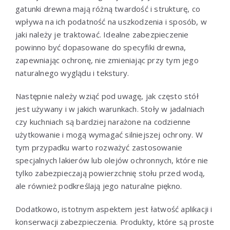
gatunki drewna mają różną twardość i strukturę, co
wpływa na ich podatność na uszkodzenia i sposób, w
jaki należy je traktować. Idealne zabezpieczenie
powinno być dopasowane do specyfiki drewna,
zapewniając ochronę, nie zmieniając przy tym jego
naturalnego wyglądu i tekstury.
Następnie należy wziąć pod uwagę, jak często stół
jest używany i w jakich warunkach. Stoły w jadalniach
czy kuchniach są bardziej narażone na codzienne
użytkowanie i mogą wymagać silniejszej ochrony. W
tym przypadku warto rozważyć zastosowanie
specjalnych lakierów lub olejów ochronnych, które nie
tylko zabezpieczają powierzchnię stołu przed wodą,
ale również podkreślają jego naturalne piękno.
Dodatkowo, istotnym aspektem jest łatwość aplikacji i
konserwacji zabezpieczenia. Produkty, które są proste