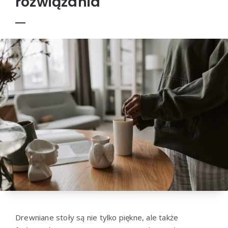
rozwiązania
Drewniane stoły są nie tylko piękne, ale także