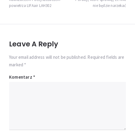
powietrza LIFAair LAH302
nie będzie narzekać
Leave A Reply
Your email address will not be published. Required fields are
marked *
Komentarz
*