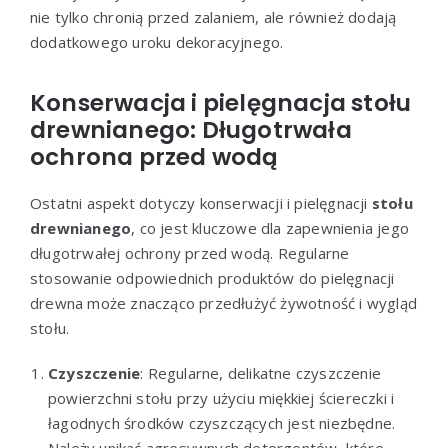
nie tylko chronią przed zalaniem, ale również dodają
dodatkowego uroku dekoracyjnego.
Konserwacja i pielęgnacja stołu
drewnianego: Długotrwała
ochrona przed wodą
Ostatni aspekt dotyczy konserwacji i pielęgnacji
stołu
drewnianego
, co jest kluczowe dla zapewnienia jego
długotrwałej ochrony przed wodą. Regularne
stosowanie odpowiednich produktów do pielęgnacji
drewna może znacząco przedłużyć żywotność i wygląd
stołu.
Czyszczenie
: Regularne, delikatne czyszczenie
powierzchni stołu przy użyciu miękkiej ściereczki i
łagodnych środków czyszczących jest niezbędne.
Należy unikać agresywnych detergentów, które