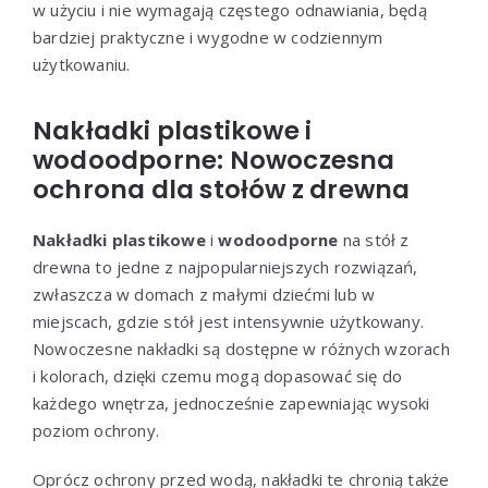
w użyciu i nie wymagają częstego odnawiania, będą
bardziej praktyczne i wygodne w codziennym
użytkowaniu.
Nakładki plastikowe i
wodoodporne: Nowoczesna
ochrona dla stołów z drewna
Nakładki plastikowe
i
wodoodporne
na stół z
drewna to jedne z najpopularniejszych rozwiązań,
zwłaszcza w domach z małymi dziećmi lub w
miejscach, gdzie stół jest intensywnie użytkowany.
Nowoczesne nakładki są dostępne w różnych wzorach
i kolorach, dzięki czemu mogą dopasować się do
każdego wnętrza, jednocześnie zapewniając wysoki
poziom ochrony.
Oprócz ochrony przed wodą, nakładki te chronią także