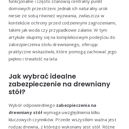
funkcjonalne i często stanowią centralny punkt
domowych przestrzeni. Jednak ich naturalny urok
niesie ze sobą również wyzwania, zwłaszcza w
kontekście ochrony przed codziennymi zagrożeniami,
takimi jak woda czy przypadkowe zalanie. W tym
artykule skupimy się na kompleksowym podejściu do
zabezpieczenia stołu drewnianego, oferując
praktyczne wskazówki, które pomogą zachować jego
piękno i trwałość na lata.
Jak wybrać idealne
zabezpieczenie na drewniany
stół?
Wybór odpowiedniego
zabezpieczenia na
drewniany stół
wymaga uwzględnienia kilku
kluczowych czynników. Przede wszystkim ważna jest
rodzaj drewna, z którego wykonany jest stół. Różne