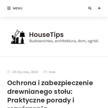
MENU
29 stycznia, 2024
Inne
Ochrona i zabezpieczenie
drewnianego stołu:
Praktyczne porady i