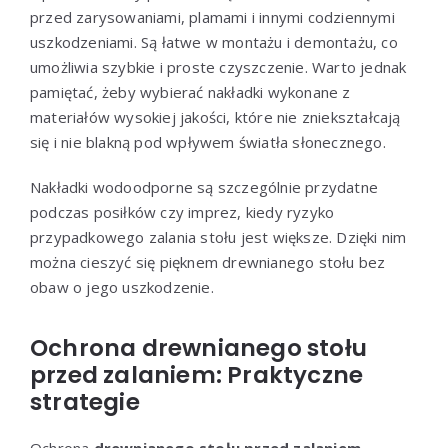
przed zarysowaniami, plamami i innymi codziennymi
uszkodzeniami. Są łatwe w montażu i demontażu, co
umożliwia szybkie i proste czyszczenie. Warto jednak
pamiętać, żeby wybierać nakładki wykonane z
materiałów wysokiej jakości, które nie zniekształcają
się i nie blakną pod wpływem światła słonecznego.
Nakładki wodoodporne są szczególnie przydatne
podczas posiłków czy imprez, kiedy ryzyko
przypadkowego zalania stołu jest większe. Dzięki nim
można cieszyć się pięknem drewnianego stołu bez
obaw o jego uszkodzenie.
Ochrona drewnianego stołu
przed zalaniem: Praktyczne
strategie
Ochrona
drewnianego stołu przed zalaniem