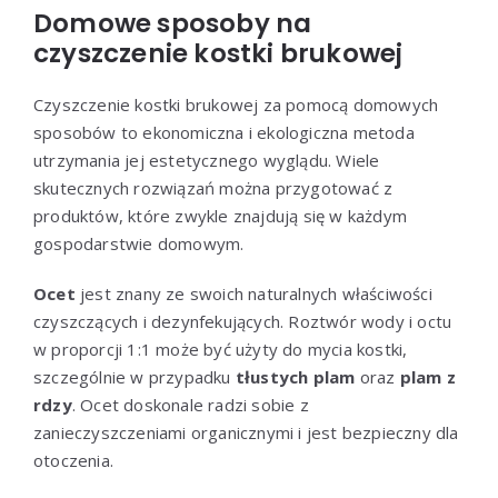
Domowe sposoby na
czyszczenie kostki brukowej
Czyszczenie kostki brukowej za pomocą domowych
sposobów to ekonomiczna i ekologiczna metoda
utrzymania jej estetycznego wyglądu. Wiele
skutecznych rozwiązań można przygotować z
produktów, które zwykle znajdują się w każdym
gospodarstwie domowym.
Ocet
jest znany ze swoich naturalnych właściwości
czyszczących i dezynfekujących. Roztwór wody i octu
w proporcji 1:1 może być użyty do mycia kostki,
szczególnie w przypadku
tłustych plam
oraz
plam z
rdzy
. Ocet doskonale radzi sobie z
zanieczyszczeniami organicznymi i jest bezpieczny dla
otoczenia.