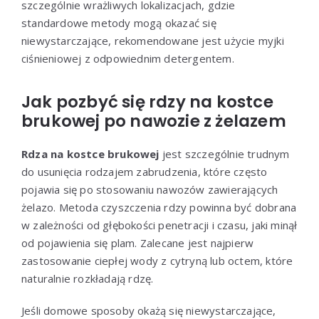
szczególnie wrażliwych lokalizacjach, gdzie
standardowe metody mogą okazać się
niewystarczające, rekomendowane jest użycie myjki
ciśnieniowej z odpowiednim detergentem.
Jak pozbyć się rdzy na kostce
brukowej po nawozie z żelazem
Rdza na kostce brukowej
jest szczególnie trudnym
do usunięcia rodzajem zabrudzenia, które często
pojawia się po stosowaniu nawozów zawierających
żelazo. Metoda czyszczenia rdzy powinna być dobrana
w zależności od głębokości penetracji i czasu, jaki minął
od pojawienia się plam. Zalecane jest najpierw
zastosowanie ciepłej wody z cytryną lub octem, które
naturalnie rozkładają rdzę.
Jeśli domowe sposoby okażą się niewystarczające,