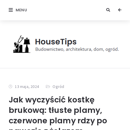
MENU
13 maja, 2024
Ogród
Jak wyczyścić kostkę
brukową: tłuste plamy,
czerwone plamy rdzy po