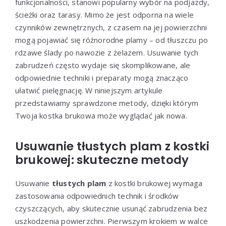
funkcjonalności, stanowi popularny wybór na podjazdy,
ścieżki oraz tarasy. Mimo że jest odporna na wiele
czynników zewnętrznych, z czasem na jej powierzchni
mogą pojawiać się różnorodne plamy – od tłuszczu po
rdzawe ślady po nawozie z żelazem. Usuwanie tych
zabrudzeń często wydaje się skomplikowane, ale
odpowiednie techniki i preparaty mogą znacząco
ułatwić pielęgnację. W niniejszym artykule
przedstawiamy sprawdzone metody, dzięki którym
Twoja kostka brukowa może wyglądać jak nowa.
Usuwanie tłustych plam z kostki
brukowej: skuteczne metody
Usuwanie
tłustych plam
z kostki brukowej wymaga
zastosowania odpowiednich technik i środków
czyszczących, aby skutecznie usunąć zabrudzenia bez
uszkodzenia powierzchni. Pierwszym krokiem w walce