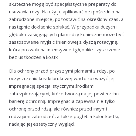
skuteczne mogą być specjalistyczne preparaty do
usuwania rdzy. Należy je aplikować bezpośrednio na
zabrudzone miejsce, pozostawić na określony czas, a
następnie dokładnie spłukać. W przypadku dużych i
głęboko zasięgających plam rdzy konieczne może być
zastosowanie myjki ciśnieniowej z dyszą rotacyjną,
która pozwala na intensywne i głębokie czyszczenie
bez uszkodzenia kostki.
Dla ochrony przed przyszłymi plamami z rdzy, po
oczyszczeniu kostki brukowej warto rozważyć jej
impregnację specjalistycznymi środkami
zabezpieczającymi, które tworzą na jej powierzchni
barierę ochronną. Impregnacja zapewnia nie tylko
ochronę przed rdzą, ale również przed innymi
rodzajami zabrudzeń, a także pogłębia kolor kostki,
nadając jej estetyczny wygląd.