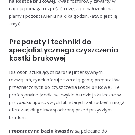
na kostce brukowej
. Kwas fosforowy zawarty w
napoju pomaga rozpuścić rdzę, a po nałożeniu na
plamy i pozostawieniu na kilka godzin, łatwo jest ją
zmyć.
Preparaty i techniki do
specjalistycznego czyszczenia
kostki brukowej
Dla osób szukających bardziej intensywnych
rozwiązań, rynek oferuje szeroką gamę preparatów
przeznaczonych do czyszczenia kostki brukowej. Te
profesjonalne środki są zwykle bardziej skuteczne w
przypadku uporczywych lub starych zabrudzeń i mogą
oferować długotrwałą ochronę przed przyszłym
brudem.
Preparaty na bazie kwasów
są polecane do