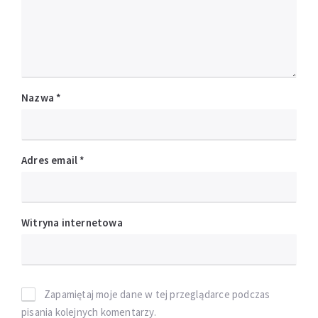
Nazwa
*
Adres email
*
Witryna internetowa
Zapamiętaj moje dane w tej przeglądarce podczas
pisania kolejnych komentarzy.