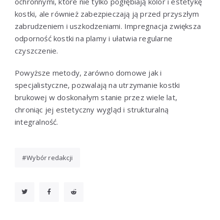
ochronnymi, które nie tylko pogłębiają kolor i estetykę
kostki, ale również zabezpieczają ją przed przyszłym
zabrudzeniem i uszkodzeniami. Impregnacja zwiększa
odporność kostki na plamy i ułatwia regularne
czyszczenie.
Powyższe metody, zarówno domowe jak i
specjalistyczne, pozwalają na utrzymanie kostki
brukowej w doskonałym stanie przez wiele lat,
chroniąc jej estetyczny wygląd i strukturalną
integralność.
Wybór redakcji