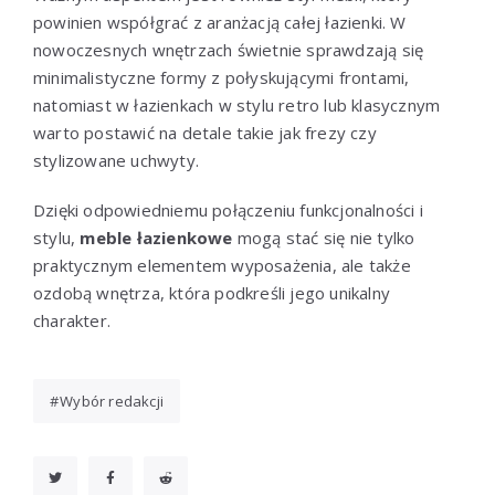
powinien współgrać z aranżacją całej łazienki. W
nowoczesnych wnętrzach świetnie sprawdzają się
minimalistyczne formy z połyskującymi frontami,
natomiast w łazienkach w stylu retro lub klasycznym
warto postawić na detale takie jak frezy czy
stylizowane uchwyty.
Dzięki odpowiedniemu połączeniu funkcjonalności i
stylu,
meble łazienkowe
mogą stać się nie tylko
praktycznym elementem wyposażenia, ale także
ozdobą wnętrza, która podkreśli jego unikalny
charakter.
Wybór redakcji