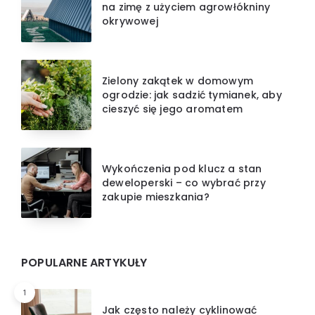
na zimę z użyciem agrowłókniny
okrywowej
Zielony zakątek w domowym
ogrodzie: jak sadzić tymianek, aby
cieszyć się jego aromatem
Wykończenia pod klucz a stan
deweloperski – co wybrać przy
zakupie mieszkania?
POPULARNE ARTYKUŁY
1
Jak często należy cyklinować