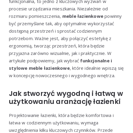
funkcjonalna, to jedno z kluczowych wyzwań w
procesie urządzania mieszkania. Niezależnie od
rozmiaru pomieszczenia,
meble łazienkowe
powinny
być przemyślane tak, aby optymalnie wykorzystać
dostępną przestrzeń i sprostać codziennym
potrzebom. Ważne jest, aby połączyć estetykę z
ergonomią, tworząc przestrzeń, która będzie
przyjazna zarówno wizualnie, jak i praktycznie. W
artykule podpowiemy, jak wybrać
funkcjonalne i
stylowe meble łazienkowe
, które idealnie wpiszą się
w koncepcję nowoczesnego i wygodnego wnętrza.
Jak stworzyć wygodną i łatwą w
użytkowaniu aranżację łazienki
Projektowanie łazienki, która będzie komfortowa i
łatwa w codziennym użytkowaniu, wymaga
uwzględnienia kilku kluczowych czynników. Przede