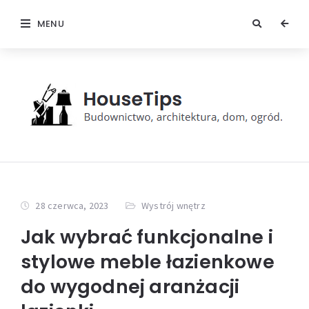
MENU
28 czerwca, 2023
Wystrój wnętrz
Jak wybrać funkcjonalne i
stylowe meble łazienkowe
do wygodnej aranżacji