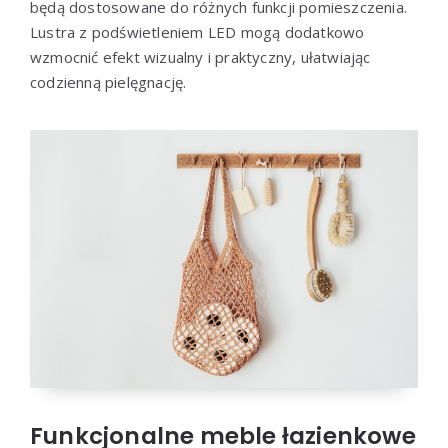
będą dostosowane do różnych funkcji pomieszczenia.
Lustra z podświetleniem LED mogą dodatkowo
wzmocnić efekt wizualny i praktyczny, ułatwiając
codzienną pielęgnację.
Funkcjonalne meble łazienkowe