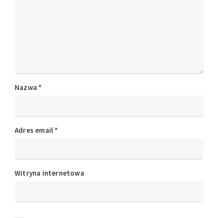
Nazwa
*
Adres email
*
Witryna internetowa