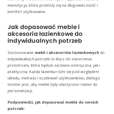
inwestycja, która przełoży się na długowieczność i
komfort użytkowania.
Jak dopasować meble i
akcesoria łazienkowe do
indywidualnych potrzeb
Dostosowanie
mebli i akcesoriów łazienkowych
do
indywidualnych potrzeb to klucz do stworzenia
przestrzeni, która będzie zarówno estetyczna, jak i
praktyczna. Każda łazienka różni się pod względem
układu, metrażu i oczekiwań użytkowników, dlatego
istotne jest, aby meble były elastyczne i łatwe do
personalizacji.
Podpowiedzi, jak dopasować meble do swoich
potrzeb: