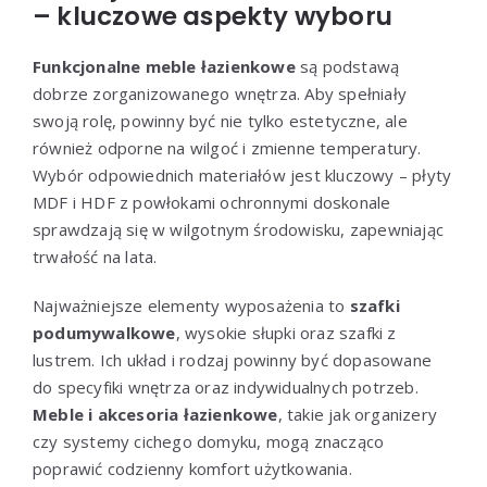
– kluczowe aspekty wyboru
Funkcjonalne meble łazienkowe
są podstawą
dobrze zorganizowanego wnętrza. Aby spełniały
swoją rolę, powinny być nie tylko estetyczne, ale
również odporne na wilgoć i zmienne temperatury.
Wybór odpowiednich materiałów jest kluczowy – płyty
MDF i HDF z powłokami ochronnymi doskonale
sprawdzają się w wilgotnym środowisku, zapewniając
trwałość na lata.
Najważniejsze elementy wyposażenia to
szafki
podumywalkowe
, wysokie słupki oraz szafki z
lustrem. Ich układ i rodzaj powinny być dopasowane
do specyfiki wnętrza oraz indywidualnych potrzeb.
Meble i akcesoria łazienkowe
, takie jak organizery
czy systemy cichego domyku, mogą znacząco
poprawić codzienny komfort użytkowania.