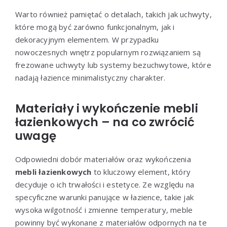
Warto również pamiętać o detalach, takich jak uchwyty,
które mogą być zarówno funkcjonalnym, jak i
dekoracyjnym elementem. W przypadku
nowoczesnych wnętrz popularnym rozwiązaniem są
frezowane uchwyty lub systemy bezuchwytowe, które
nadają łazience minimalistyczny charakter.
Materiały i wykończenie mebli
łazienkowych – na co zwrócić
uwagę
Odpowiedni dobór materiałów oraz wykończenia
mebli łazienkowych
to kluczowy element, który
decyduje o ich trwałości i estetyce. Ze względu na
specyficzne warunki panujące w łazience, takie jak
wysoka wilgotność i zmienne temperatury, meble
powinny być wykonane z materiałów odpornych na te