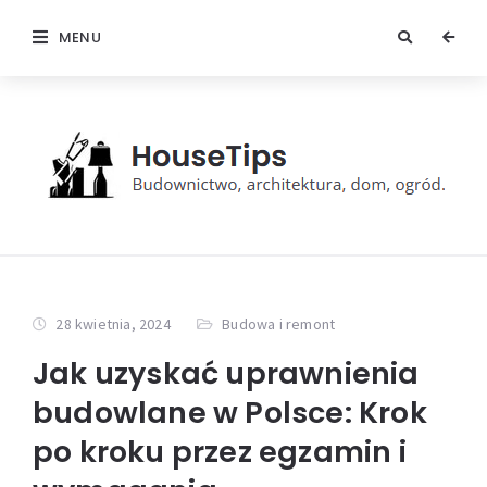
MENU
28 kwietnia, 2024
Budowa i remont
Jak uzyskać uprawnienia
budowlane w Polsce: Krok
po kroku przez egzamin i