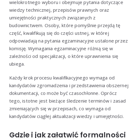
wielokrotnego wyboru i obejmuje pytania dotyczące
wiedzy technicznej, przepisów prawnych oraz
umiejętności praktycznych związanych z
budownictwem. Osoby, które pomyślnie przejdą tę
część, kwalifikują się do części ustnej, w której
odpowiadają na pytania egzaminacyjne ustalone przez
komisję. Wymagania egzaminacyjne różnią się w
zależności od specjalizacji, o które uprawnienia się
ubiega.
Każdy krok procesu kwalifikacyjnego wymaga od
kandydatów zgromadzenia i przedstawienia obszernej
dokumentacji, co może być czasochłonne. Oprócz
tego, istotne jest bieżące śledzenie terminów i zasad
zmieniających się w przepisach, co wymaga od
kandydatów ciągłej aktualizacji wiedzy i umiejętności.
Gdzie i jak załatwić formalności