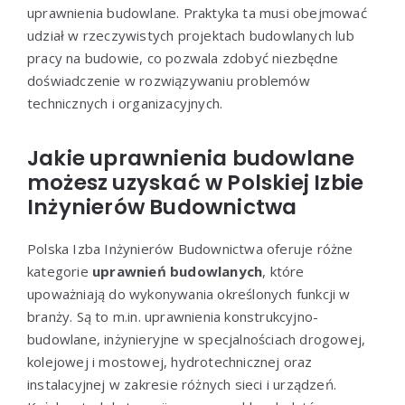
uprawnienia budowlane. Praktyka ta musi obejmować
udział w rzeczywistych projektach budowlanych lub
pracy na budowie, co pozwala zdobyć niezbędne
doświadczenie w rozwiązywaniu problemów
technicznych i organizacyjnych.
Jakie uprawnienia budowlane
możesz uzyskać w Polskiej Izbie
Inżynierów Budownictwa
Polska Izba Inżynierów Budownictwa oferuje różne
kategorie
uprawnień budowlanych
, które
upoważniają do wykonywania określonych funkcji w
branży. Są to m.in. uprawnienia konstrukcyjno-
budowlane, inżynieryjne w specjalnościach drogowej,
kolejowej i mostowej, hydrotechnicznej oraz
instalacyjnej w zakresie różnych sieci i urządzeń.