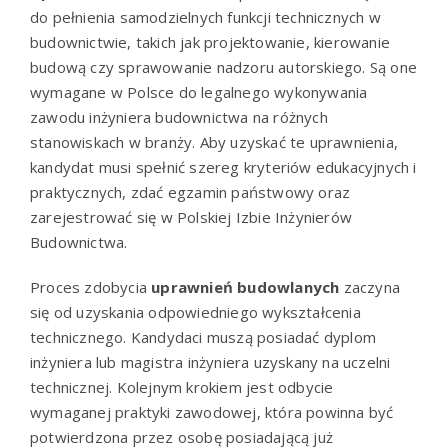
do pełnienia samodzielnych funkcji technicznych w
budownictwie, takich jak projektowanie, kierowanie
budową czy sprawowanie nadzoru autorskiego. Są one
wymagane w Polsce do legalnego wykonywania
zawodu inżyniera budownictwa na różnych
stanowiskach w branży. Aby uzyskać te uprawnienia,
kandydat musi spełnić szereg kryteriów edukacyjnych i
praktycznych, zdać egzamin państwowy oraz
zarejestrować się w Polskiej Izbie Inżynierów
Budownictwa.
Proces zdobycia
uprawnień budowlanych
zaczyna
się od uzyskania odpowiedniego wykształcenia
technicznego. Kandydaci muszą posiadać dyplom
inżyniera lub magistra inżyniera uzyskany na uczelni
technicznej. Kolejnym krokiem jest odbycie
wymaganej praktyki zawodowej, która powinna być
potwierdzona przez osobę posiadającą już