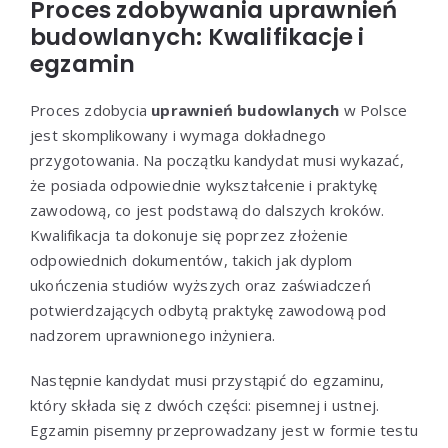
Proces zdobywania uprawnień
budowlanych: Kwalifikacje i
egzamin
Proces zdobycia
uprawnień budowlanych
w Polsce
jest skomplikowany i wymaga dokładnego
przygotowania. Na początku kandydat musi wykazać,
że posiada odpowiednie wykształcenie i praktykę
zawodową, co jest podstawą do dalszych kroków.
Kwalifikacja ta dokonuje się poprzez złożenie
odpowiednich dokumentów, takich jak dyplom
ukończenia studiów wyższych oraz zaświadczeń
potwierdzających odbytą praktykę zawodową pod
nadzorem uprawnionego inżyniera.
Następnie kandydat musi przystąpić do egzaminu,
który składa się z dwóch części: pisemnej i ustnej.
Egzamin pisemny przeprowadzany jest w formie testu