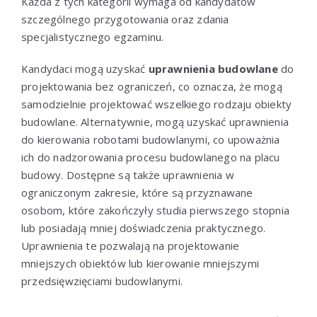
Każda z tych kategorii wymaga od kandydatów
szczególnego przygotowania oraz zdania
specjalistycznego egzaminu.
Kandydaci mogą uzyskać
uprawnienia budowlane
do
projektowania bez ograniczeń, co oznacza, że mogą
samodzielnie projektować wszelkiego rodzaju obiekty
budowlane. Alternatywnie, mogą uzyskać uprawnienia
do kierowania robotami budowlanymi, co upoważnia
ich do nadzorowania procesu budowlanego na placu
budowy. Dostępne są także uprawnienia w
ograniczonym zakresie, które są przyznawane
osobom, które zakończyły studia pierwszego stopnia
lub posiadają mniej doświadczenia praktycznego.
Uprawnienia te pozwalają na projektowanie
mniejszych obiektów lub kierowanie mniejszymi
przedsięwzięciami budowlanymi.