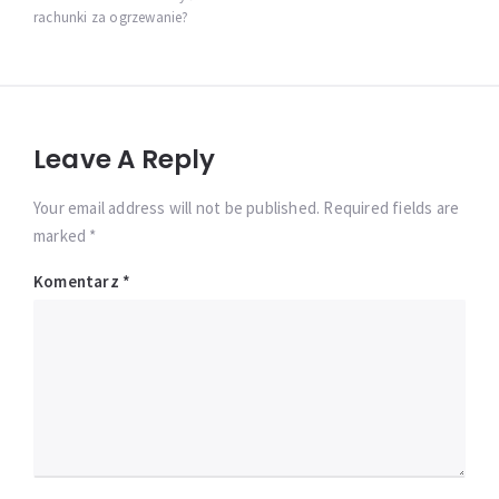
rachunki za ogrzewanie?
Leave A Reply
Your email address will not be published. Required fields are
marked *
Komentarz
*