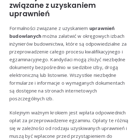
związane z uzyskaniem
uprawnień
Formalności związane z uzyskaniem
uprawnień
budowlanych
można załatwić w okręgowych izbach
inżynierów budownictwa, które są odpowiedzialne za
przeprowadzenie całego procesu kwalifikacyjnego i
egzaminacyjnego. Kandydaci mogą złożyć niezbędne
dokumenty bezpośrednio w siedzibie izby, drogą
elektroniczną lub listownie. Wszystkie niezbędne
formularze i informacje o wymaganych dokumentach
są dostępne na stronach internetowych
poszczególnych izb.
Kolejnym ważnym krokiem jest wpłata odpowiednich
opłat za przeprowadzenie egzaminu. Opłaty te różnią
się w zależności od rodzaju uzyskiwanych uprawnień i
muszą być wpłacone przed przystąpieniem do