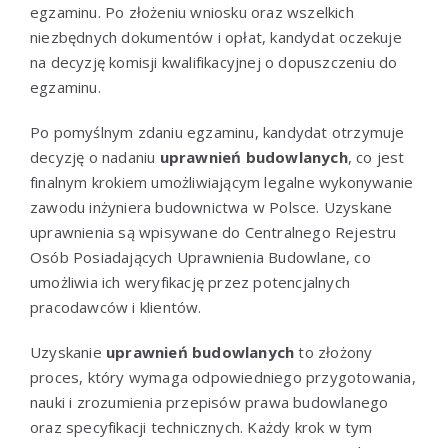
egzaminu. Po złożeniu wniosku oraz wszelkich
niezbędnych dokumentów i opłat, kandydat oczekuje
na decyzję komisji kwalifikacyjnej o dopuszczeniu do
egzaminu.
Po pomyślnym zdaniu egzaminu, kandydat otrzymuje
decyzję o nadaniu
uprawnień budowlanych
, co jest
finalnym krokiem umożliwiającym legalne wykonywanie
zawodu inżyniera budownictwa w Polsce. Uzyskane
uprawnienia są wpisywane do Centralnego Rejestru
Osób Posiadających Uprawnienia Budowlane, co
umożliwia ich weryfikację przez potencjalnych
pracodawców i klientów.
Uzyskanie
uprawnień budowlanych
to złożony
proces, który wymaga odpowiedniego przygotowania,
nauki i zrozumienia przepisów prawa budowlanego
oraz specyfikacji technicznych. Każdy krok w tym