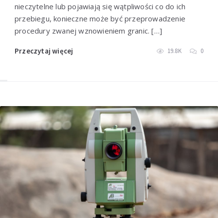
nieczytelne lub pojawiają się wątpliwości co do ich
przebiegu, konieczne może być przeprowadzenie
procedury zwanej wznowieniem granic. […]
Przeczytaj więcej
19.8K
0