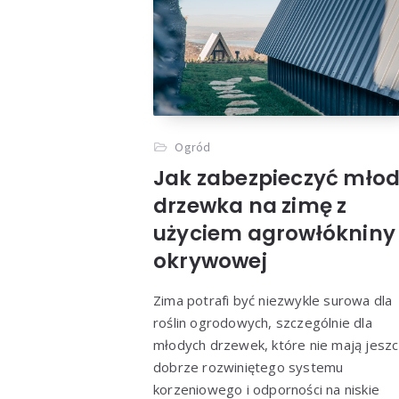
Ogród
Jak zabezpieczyć mło
drzewka na zimę z
użyciem agrowłókniny
okrywowej
Zima potrafi być niezwykle surowa dla
roślin ogrodowych, szczególnie dla
młodych drzewek, które nie mają jesz
dobrze rozwiniętego systemu
korzeniowego i odporności na niskie