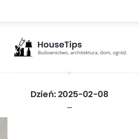
Dzień:
2025-02-08